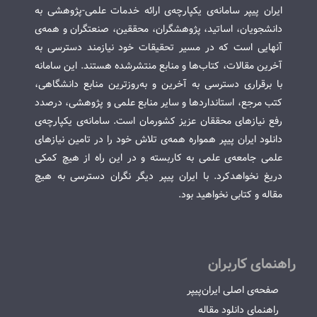
ایران پیپر سامانه‌ی یکپارچه‌ی ارائه خدمات علمی-پژوهشی به
دانشجویان، اساتید، پژوهشگران، محققین، صنعتگران و همه‌ی
آنهایی است که در مسیر تحقیقات خود نیازمند دسترسی به
آخرین مقالات، کتاب‌ها و منابع منتشرشده هستند. این سامانه
با برقراری دسترسی به آخرین و به‌روزترین منابع دانشگاهی،
کتب مرجع، استانداردها و سایر منابع علمی و پژوهشی، درصدد
رفع نیازهای محققان عزیز کشورمان است. سامانه‌ی یکپارچه‌ی
دانلود ایران پیپر همواره همه‌ی تلاش خود را در تامین نیازهای
علمی جامعه‌ی علمی به کاربسته و در این راه از هیچ کمکی
دریغ نخواهدکرد. با ایران پیپر دیگر نگران دسترسی به هیچ
مقاله و کتابی نخواهید بود.
راهنمای کاربران
صفحه‌ی اصلی ایران‌پیپر
راهنمای دانلود مقاله