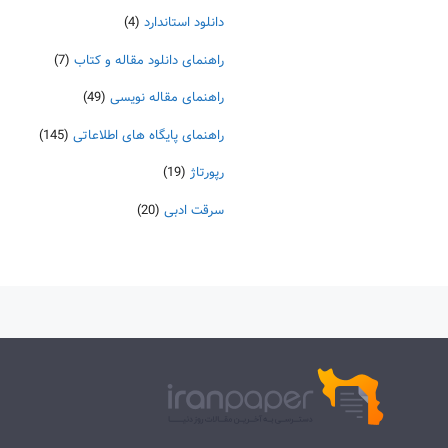
دانلود استاندارد
(4)
راهنمای دانلود مقاله و کتاب
(7)
راهنمای مقاله نویسی
(49)
راهنمای پایگاه های اطلاعاتی
(145)
رپورتاژ
(19)
سرقت ادبی
(20)