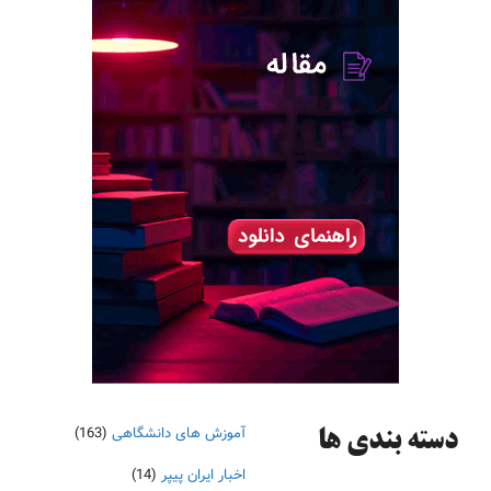
آموزش های دانشگاهی
(163)
دسته‌ بندی ها
اخبار ایران پیپر
(14)