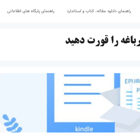
راهنمای دانلود مقاله، کتاب و استاندارد
راهنمای پایگاه های اطلاعاتی
اغه را قورت دهید