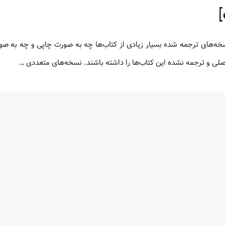
 اصلی و ترجمه نشده این کتاب‌ها را داشته باشند. نسخه‌های متعددی …