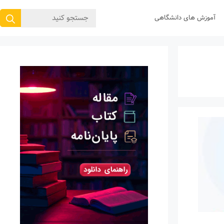
جستجوی
آموزش های دانشگاهی
برای: