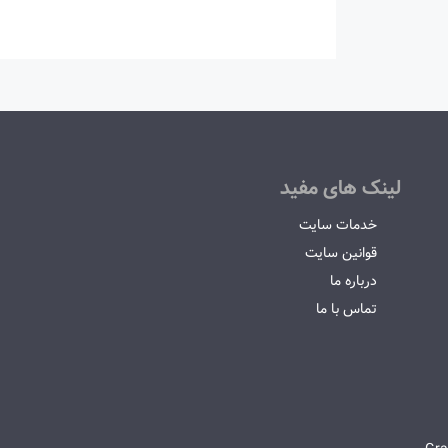
لینک های مفید
خدمات سایت
قوانین سایت
درباره ما
تماس با ما