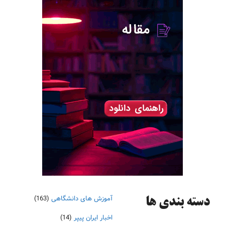
آموزش های دانشگاهی
(163)
دسته‌ بندی ها
اخبار ایران پیپر
(14)