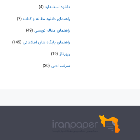
دانلود استاندارد
(4)
راهنمای دانلود مقاله و کتاب
(7)
راهنمای مقاله نویسی
(49)
راهنمای پایگاه های اطلاعاتی
(145)
رپورتاژ
(19)
سرقت ادبی
(20)