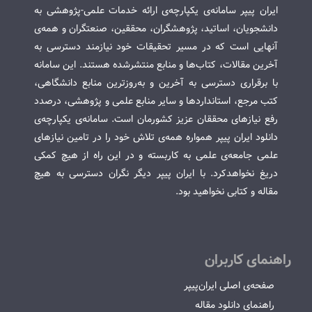
ایران پیپر سامانه‌ی یکپارچه‌ی ارائه خدمات علمی-پژوهشی به
دانشجویان، اساتید، پژوهشگران، محققین، صنعتگران و همه‌ی
آنهایی است که در مسیر تحقیقات خود نیازمند دسترسی به
آخرین مقالات، کتاب‌ها و منابع منتشرشده هستند. این سامانه
با برقراری دسترسی به آخرین و به‌روزترین منابع دانشگاهی،
کتب مرجع، استانداردها و سایر منابع علمی و پژوهشی، درصدد
رفع نیازهای محققان عزیز کشورمان است. سامانه‌ی یکپارچه‌ی
دانلود ایران پیپر همواره همه‌ی تلاش خود را در تامین نیازهای
علمی جامعه‌ی علمی به کاربسته و در این راه از هیچ کمکی
دریغ نخواهدکرد. با ایران پیپر دیگر نگران دسترسی به هیچ
مقاله و کتابی نخواهید بود.
راهنمای کاربران
صفحه‌ی اصلی ایران‌پیپر
راهنمای دانلود مقاله