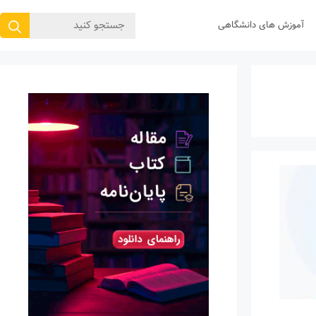
جستجوی
آموزش های دانشگاهی
برای: