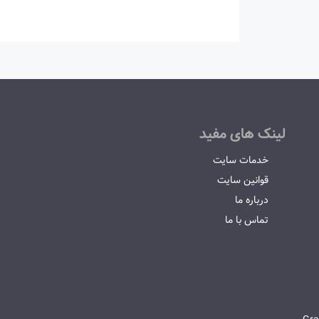
لینک های مفید
خدمات سایت
قوانین سایت
درباره ما
تماس با ما