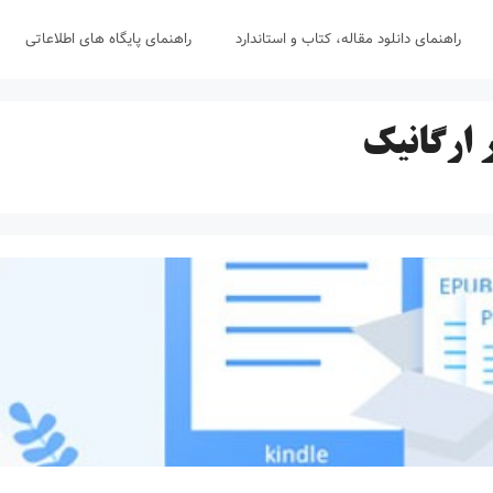
راهنمای دانلود مقاله، کتاب و استاندارد
راهنمای پایگاه های اطلاعاتی
 ارگانیک