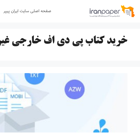
رش
صفحه اصلی سایت ایران پیپر
ه
حتوا
خرید کتاب پی دی اف خارجی غیر