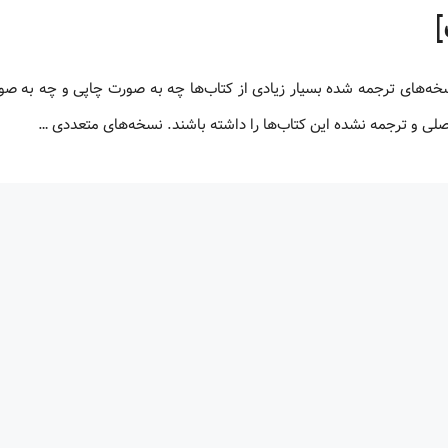
 اصلی و ترجمه نشده این کتاب‌ها را داشته باشند. نسخه‌های متعددی …