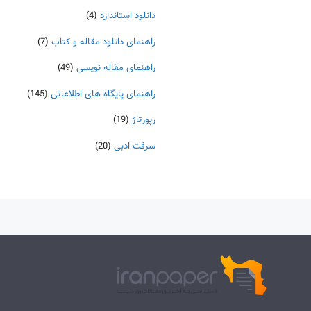
دانلود استاندارد
(4)
راهنمای دانلود مقاله و کتاب
(7)
راهنمای مقاله نویسی
(49)
راهنمای پایگاه های اطلاعاتی
(145)
رپورتاژ
(19)
سرقت ادبی
(20)