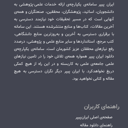
ایران پیپر سامانه‌ی یکپارچه‌ی ارائه خدمات علمی-پژوهشی به
دانشجویان، اساتید، پژوهشگران، محققین، صنعتگران و همه‌ی
آنهایی است که در مسیر تحقیقات خود نیازمند دسترسی به
آخرین مقالات، کتاب‌ها و منابع منتشرشده هستند. این سامانه
با برقراری دسترسی به آخرین و به‌روزترین منابع دانشگاهی،
کتب مرجع، استانداردها و سایر منابع علمی و پژوهشی، درصدد
رفع نیازهای محققان عزیز کشورمان است. سامانه‌ی یکپارچه‌ی
دانلود ایران پیپر همواره همه‌ی تلاش خود را در تامین نیازهای
علمی جامعه‌ی علمی به کاربسته و در این راه از هیچ کمکی
دریغ نخواهدکرد. با ایران پیپر دیگر نگران دسترسی به هیچ
مقاله و کتابی نخواهید بود.
راهنمای کاربران
صفحه‌ی اصلی ایران‌پیپر
راهنمای دانلود مقاله