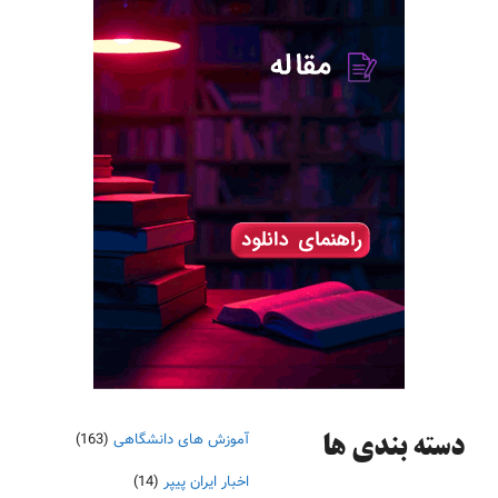
آموزش های دانشگاهی
(163)
دسته‌ بندی ها
اخبار ایران پیپر
(14)