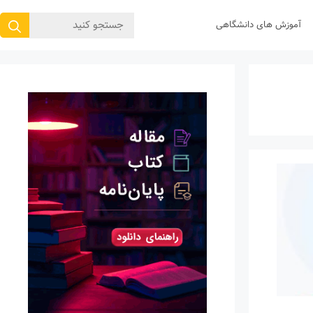
جستجوی
آموزش های دانشگاهی
برای: