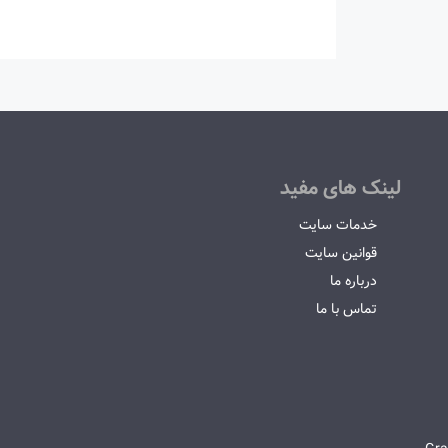
لینک های مفید
خدمات سایت
قوانین سایت
درباره ما
تماس با ما