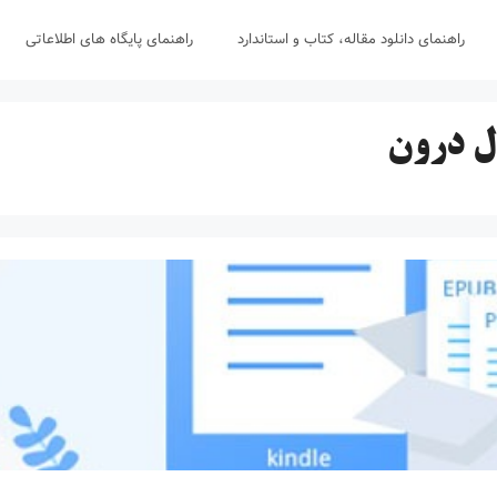
راهنمای دانلود مقاله، کتاب و استاندارد
راهنمای پایگاه های اطلاعاتی
ل درون