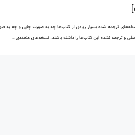
 اصلی و ترجمه نشده این کتاب‌ها را داشته باشند. نسخه‌های متعددی …