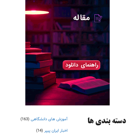
آموزش های دانشگاهی
(163)
دسته‌ بندی ها
اخبار ایران پیپر
(14)