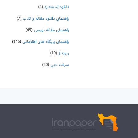
دانلود استاندارد
(4)
راهنمای دانلود مقاله و کتاب
(7)
راهنمای مقاله نویسی
(49)
راهنمای پایگاه های اطلاعاتی
(145)
رپورتاژ
(19)
سرقت ادبی
(20)