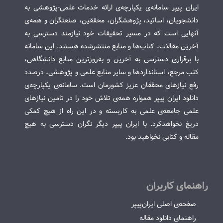
ایران پیپر سامانه‌ی یکپارچه‌ی ارائه خدمات علمی-پژوهشی به
دانشجویان، اساتید، پژوهشگران، محققین، صنعتگران و همه‌ی
آنهایی است که در مسیر تحقیقات خود نیازمند دسترسی به
آخرین مقالات، کتاب‌ها و منابع منتشرشده هستند. این سامانه
با برقراری دسترسی به آخرین و به‌روزترین منابع دانشگاهی،
کتب مرجع، استانداردها و سایر منابع علمی و پژوهشی، درصدد
رفع نیازهای محققان عزیز کشورمان است. سامانه‌ی یکپارچه‌ی
دانلود ایران پیپر همواره همه‌ی تلاش خود را در تامین نیازهای
علمی جامعه‌ی علمی به کاربسته و در این راه از هیچ کمکی
دریغ نخواهدکرد. با ایران پیپر دیگر نگران دسترسی به هیچ
مقاله و کتابی نخواهید بود.
راهنمای کاربران
صفحه‌ی اصلی ایران‌پیپر
راهنمای دانلود مقاله