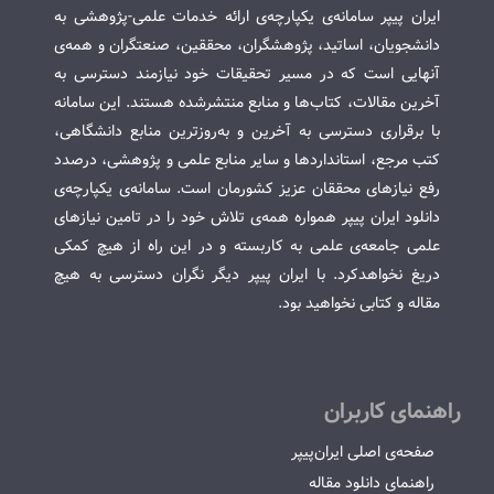
ایران پیپر سامانه‌ی یکپارچه‌ی ارائه خدمات علمی-پژوهشی به
دانشجویان، اساتید، پژوهشگران، محققین، صنعتگران و همه‌ی
آنهایی است که در مسیر تحقیقات خود نیازمند دسترسی به
آخرین مقالات، کتاب‌ها و منابع منتشرشده هستند. این سامانه
با برقراری دسترسی به آخرین و به‌روزترین منابع دانشگاهی،
کتب مرجع، استانداردها و سایر منابع علمی و پژوهشی، درصدد
رفع نیازهای محققان عزیز کشورمان است. سامانه‌ی یکپارچه‌ی
دانلود ایران پیپر همواره همه‌ی تلاش خود را در تامین نیازهای
علمی جامعه‌ی علمی به کاربسته و در این راه از هیچ کمکی
دریغ نخواهدکرد. با ایران پیپر دیگر نگران دسترسی به هیچ
مقاله و کتابی نخواهید بود.
راهنمای کاربران
صفحه‌ی اصلی ایران‌پیپر
راهنمای دانلود مقاله