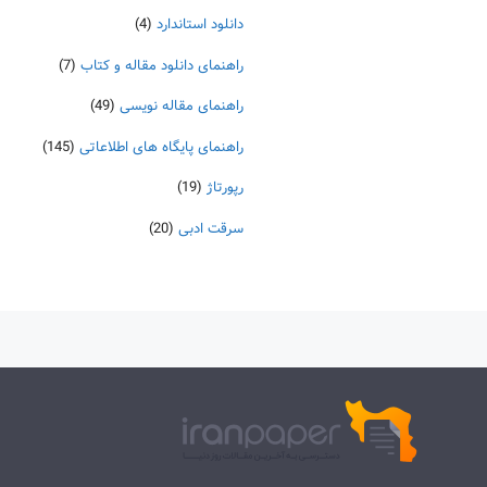
دانلود استاندارد
(4)
راهنمای دانلود مقاله و کتاب
(7)
راهنمای مقاله نویسی
(49)
راهنمای پایگاه های اطلاعاتی
(145)
رپورتاژ
(19)
سرقت ادبی
(20)