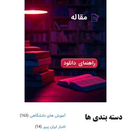
آموزش های دانشگاهی
(163)
دسته‌ بندی ها
اخبار ایران پیپر
(14)