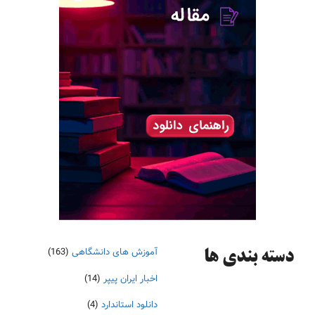
آموزش های دانشگاهی
(163)
دسته‌ بندی ها
اخبار ایران پیپر
(14)
دانلود استاندارد
(4)