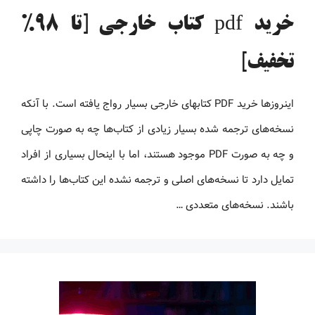
خرید pdf کتاب خارجی [تا 98%
تخفیف]
اینروزها خرید PDF کتاب‎های خارجی بسیار رواج یافته است. با آنکه
نسخه‌های ترجمه شده بسیار زیادی از کتاب‌ها چه به صورت چاپی
و چه به صورت PDF موجود هستند، اما با اینحال بسیاری از افراد
تمایل دارد تا نسخه‌های اصلی و ترجمه نشده این کتاب‌ها را داشته
باشند. نسخه‌های متعددی …