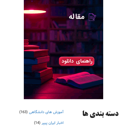
آموزش های دانشگاهی
(163)
دسته‌ بندی ها
اخبار ایران پیپر
(14)