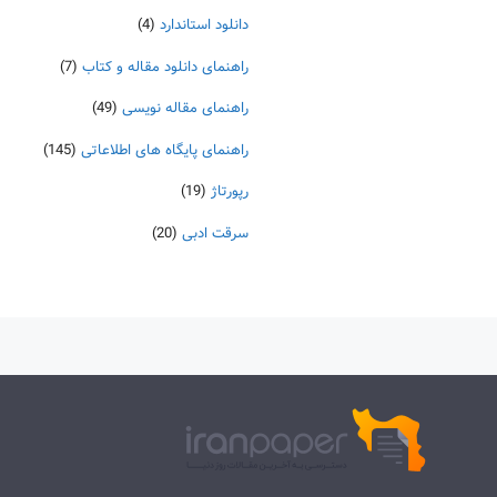
دانلود استاندارد
(4)
راهنمای دانلود مقاله و کتاب
(7)
راهنمای مقاله نویسی
(49)
راهنمای پایگاه های اطلاعاتی
(145)
رپورتاژ
(19)
سرقت ادبی
(20)