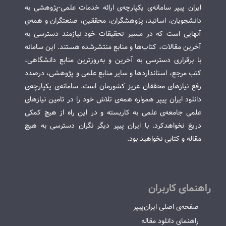
ایران پیپر سامانه‌ی یکپارچه‌ی ارائه خدمات علمی-پژوهشی به
دانشجویان، اساتید، پژوهشگران، محققین، صنعتگران و همه‌ی
آنهایی است که در مسیر تحقیقات خود نیازمند دسترسی به
آخرین مقالات، کتاب‌ها و منابع منتشرشده هستند. این سامانه
با برقراری دسترسی به آخرین و به‌روزترین منابع دانشگاهی،
کتب مرجع، استانداردها و سایر منابع علمی و پژوهشی، درصدد
رفع نیازهای محققان عزیز کشورمان است. سامانه‌ی یکپارچه‌ی
دانلود ایران پیپر همواره همه‌ی تلاش خود را در تامین نیازهای
علمی جامعه‌ی علمی به کاربسته و در این راه از هیچ کمکی
دریغ نخواهدکرد. با ایران پیپر دیگر نگران دسترسی به هیچ
مقاله و کتابی نخواهید بود.
راهنمای کاربران
صفحه‌ی اصلی ایران‌پیپر
راهنمای دانلود مقاله