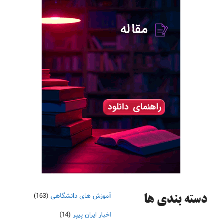
آموزش های دانشگاهی
(163)
دسته‌ بندی ها
اخبار ایران پیپر
(14)