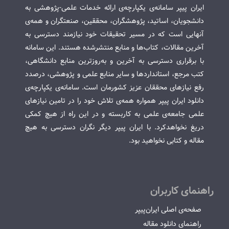
ایران پیپر سامانه‌ی یکپارچه‌ی ارائه خدمات علمی-پژوهشی به
دانشجویان، اساتید، پژوهشگران، محققین، صنعتگران و همه‌ی
آنهایی است که در مسیر تحقیقات خود نیازمند دسترسی به
آخرین مقالات، کتاب‌ها و منابع منتشرشده هستند. این سامانه
با برقراری دسترسی به آخرین و به‌روزترین منابع دانشگاهی،
کتب مرجع، استانداردها و سایر منابع علمی و پژوهشی، درصدد
رفع نیازهای محققان عزیز کشورمان است. سامانه‌ی یکپارچه‌ی
دانلود ایران پیپر همواره همه‌ی تلاش خود را در تامین نیازهای
علمی جامعه‌ی علمی به کاربسته و در این راه از هیچ کمکی
دریغ نخواهدکرد. با ایران پیپر دیگر نگران دسترسی به هیچ
مقاله و کتابی نخواهید بود.
راهنمای کاربران
صفحه‌ی اصلی ایران‌پیپر
راهنمای دانلود مقاله