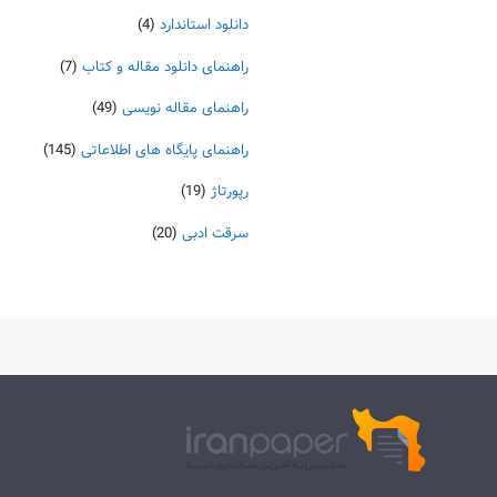
دانلود استاندارد
(4)
راهنمای دانلود مقاله و کتاب
(7)
راهنمای مقاله نویسی
(49)
راهنمای پایگاه های اطلاعاتی
(145)
رپورتاژ
(19)
سرقت ادبی
(20)