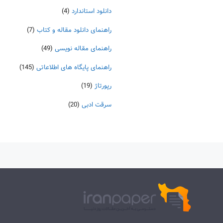
دانلود استاندارد
(4)
راهنمای دانلود مقاله و کتاب
(7)
راهنمای مقاله نویسی
(49)
راهنمای پایگاه های اطلاعاتی
(145)
رپورتاژ
(19)
سرقت ادبی
(20)