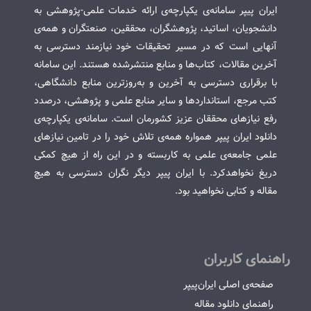
ایران پیپر سامانه‌ی یکپارچه‌ی ارائه خدمات علمی-پژوهشی به
دانشجویان، اساتید، پژوهشگران، محققین، صنعتگران و همه‌ی
آنهایی است که در مسیر تحقیقات خود نیازمند دسترسی به
آخرین مقالات، کتاب‌ها و منابع منتشرشده هستند. این سامانه
با برقراری دسترسی به آخرین و به‌روزترین منابع دانشگاهی،
کتب مرجع، استانداردها و سایر منابع علمی و پژوهشی، درصدد
رفع نیازهای محققان عزیز کشورمان است. سامانه‌ی یکپارچه‌ی
دانلود ایران پیپر همواره همه‌ی تلاش خود را در تامین نیازهای
علمی جامعه‌ی علمی به کاربسته و در این راه از هیچ کمکی
دریغ نخواهدکرد. با ایران پیپر دیگر نگران دسترسی به هیچ
مقاله و کتابی نخواهید بود.
راهنمای کاربران
صفحه‌ی اصلی ایران‌پیپر
راهنمای دانلود مقاله