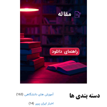
آموزش های دانشگاهی
(163)
دسته‌ بندی ها
اخبار ایران پیپر
(14)