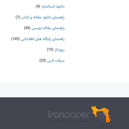
دانلود استاندارد
(4)
راهنمای دانلود مقاله و کتاب
(7)
راهنمای مقاله نویسی
(49)
راهنمای پایگاه های اطلاعاتی
(145)
رپورتاژ
(19)
سرقت ادبی
(20)