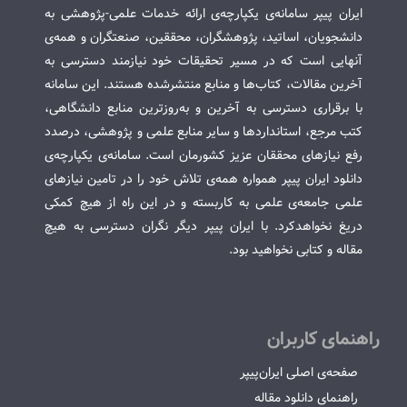
ایران پیپر سامانه‌ی یکپارچه‌ی ارائه خدمات علمی-پژوهشی به
دانشجویان، اساتید، پژوهشگران، محققین، صنعتگران و همه‌ی
آنهایی است که در مسیر تحقیقات خود نیازمند دسترسی به
آخرین مقالات، کتاب‌ها و منابع منتشرشده هستند. این سامانه
با برقراری دسترسی به آخرین و به‌روزترین منابع دانشگاهی،
کتب مرجع، استانداردها و سایر منابع علمی و پژوهشی، درصدد
رفع نیازهای محققان عزیز کشورمان است. سامانه‌ی یکپارچه‌ی
دانلود ایران پیپر همواره همه‌ی تلاش خود را در تامین نیازهای
علمی جامعه‌ی علمی به کاربسته و در این راه از هیچ کمکی
دریغ نخواهدکرد. با ایران پیپر دیگر نگران دسترسی به هیچ
مقاله و کتابی نخواهید بود.
راهنمای کاربران
صفحه‌ی اصلی ایران‌پیپر
راهنمای دانلود مقاله