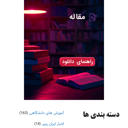
آموزش های دانشگاهی
(163)
دسته‌ بندی ها
اخبار ایران پیپر
(14)