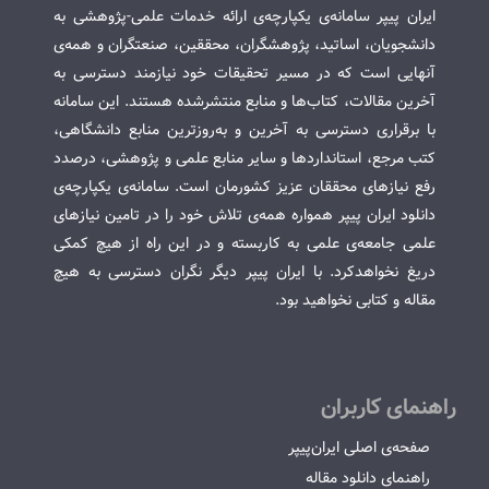
ایران پیپر سامانه‌ی یکپارچه‌ی ارائه خدمات علمی-پژوهشی به
دانشجویان، اساتید، پژوهشگران، محققین، صنعتگران و همه‌ی
آنهایی است که در مسیر تحقیقات خود نیازمند دسترسی به
آخرین مقالات، کتاب‌ها و منابع منتشرشده هستند. این سامانه
با برقراری دسترسی به آخرین و به‌روزترین منابع دانشگاهی،
کتب مرجع، استانداردها و سایر منابع علمی و پژوهشی، درصدد
رفع نیازهای محققان عزیز کشورمان است. سامانه‌ی یکپارچه‌ی
دانلود ایران پیپر همواره همه‌ی تلاش خود را در تامین نیازهای
علمی جامعه‌ی علمی به کاربسته و در این راه از هیچ کمکی
دریغ نخواهدکرد. با ایران پیپر دیگر نگران دسترسی به هیچ
مقاله و کتابی نخواهید بود.
راهنمای کاربران
صفحه‌ی اصلی ایران‌پیپر
راهنمای دانلود مقاله