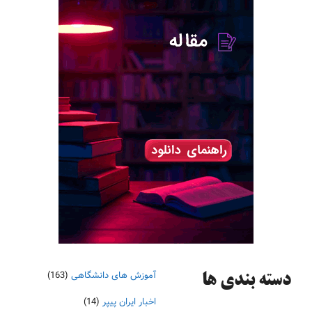
آموزش های دانشگاهی
(163)
دسته‌ بندی ها
اخبار ایران پیپر
(14)