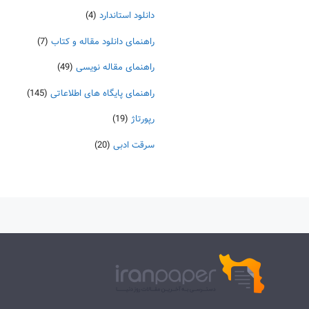
دانلود استاندارد
(4)
راهنمای دانلود مقاله و کتاب
(7)
راهنمای مقاله نویسی
(49)
راهنمای پایگاه های اطلاعاتی
(145)
رپورتاژ
(19)
سرقت ادبی
(20)