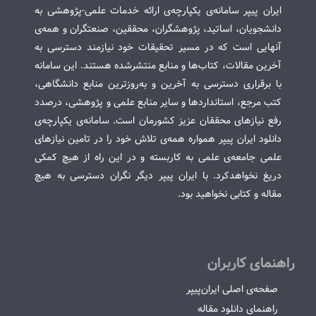
ایران پیپر سامانه‌ی یکپارچه‌ی ارائه خدمات علمی-پژوهشی به
دانشجویان، اساتید، پژوهشگران، محققین، صنعتگران و همه‌ی
آنهایی است که در مسیر تحقیقات خود نیازمند دسترسی به
آخرین مقالات، کتاب‌ها و منابع منتشرشده هستند. این سامانه
با برقراری دسترسی به آخرین و به‌روزترین منابع دانشگاهی،
کتب مرجع، استانداردها و سایر منابع علمی و پژوهشی، درصدد
رفع نیازهای محققان عزیز کشورمان است. سامانه‌ی یکپارچه‌ی
دانلود ایران پیپر همواره همه‌ی تلاش خود را در تامین نیازهای
علمی جامعه‌ی علمی به کاربسته و در این راه از هیچ کمکی
دریغ نخواهدکرد. با ایران پیپر دیگر نگران دسترسی به هیچ
مقاله و کتابی نخواهید بود.
راهنمای کاربران
صفحه‌ی اصلی ایران‌پیپر
راهنمای دانلود مقاله