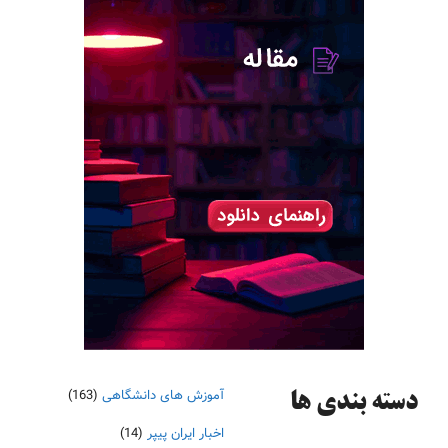
آموزش های دانشگاهی
(163)
دسته‌ بندی ها
اخبار ایران پیپر
(14)