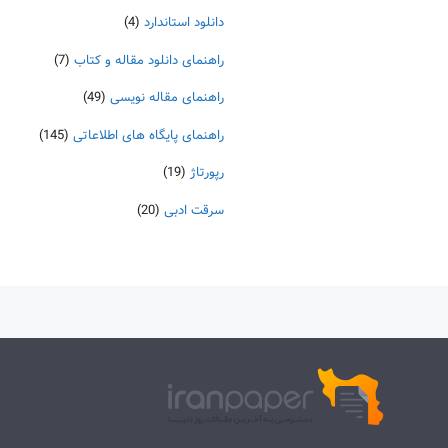
دانلود استاندارد
(4)
راهنمای دانلود مقاله و کتاب
(7)
راهنمای مقاله نویسی
(49)
راهنمای پایگاه های اطلاعاتی
(145)
رپورتاژ
(19)
سرقت ادبی
(20)