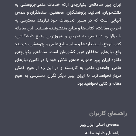
ایران پیپر سامانه‌ی یکپارچه‌ی ارائه خدمات علمی-پژوهشی به
دانشجویان، اساتید، پژوهشگران، محققین، صنعتگران و همه‌ی
آنهایی است که در مسیر تحقیقات خود نیازمند دسترسی به
آخرین مقالات، کتاب‌ها و منابع منتشرشده هستند. این سامانه
با برقراری دسترسی به آخرین و به‌روزترین منابع دانشگاهی،
کتب مرجع، استانداردها و سایر منابع علمی و پژوهشی، درصدد
رفع نیازهای محققان عزیز کشورمان است. سامانه‌ی یکپارچه‌ی
دانلود ایران پیپر همواره همه‌ی تلاش خود را در تامین نیازهای
علمی جامعه‌ی علمی به کاربسته و در این راه از هیچ کمکی
دریغ نخواهدکرد. با ایران پیپر دیگر نگران دسترسی به هیچ
مقاله و کتابی نخواهید بود.
راهنمای کاربران
صفحه‌ی اصلی ایران‌پیپر
راهنمای دانلود مقاله