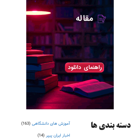
آموزش های دانشگاهی
(163)
دسته‌ بندی ها
اخبار ایران پیپر
(14)