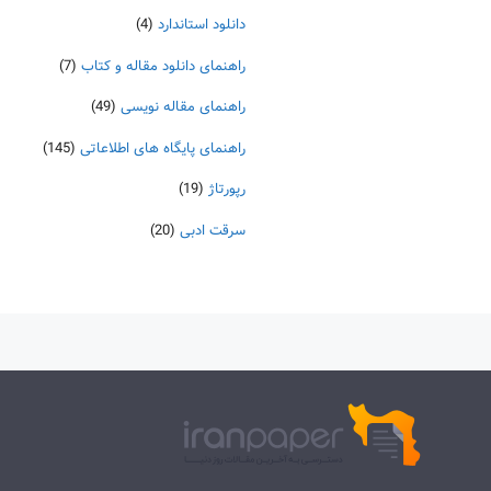
دانلود استاندارد
(4)
راهنمای دانلود مقاله و کتاب
(7)
راهنمای مقاله نویسی
(49)
راهنمای پایگاه های اطلاعاتی
(145)
رپورتاژ
(19)
سرقت ادبی
(20)