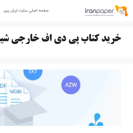
رش
صفحه اصلی سایت ایران پیپر
ه
حتوا
خرید کتاب پی دی اف خارجی شی