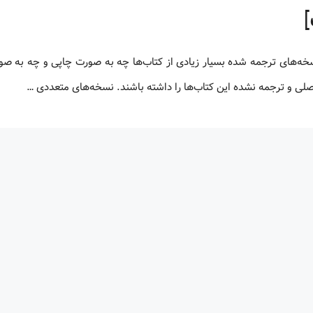
 اصلی و ترجمه نشده این کتاب‌ها را داشته باشند. نسخه‌های متعددی …