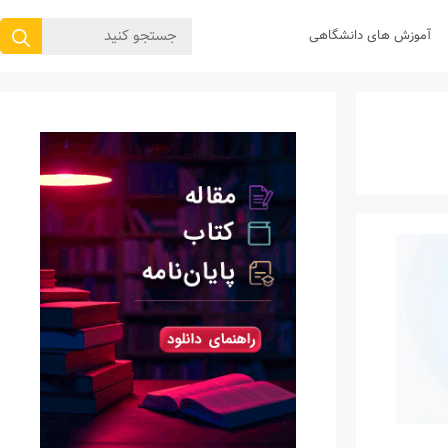
جستجوی
آموزش های دانشگاهی
برای: