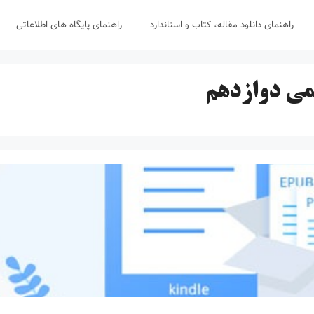
راهنمای دانلود مقاله، کتاب و استاندارد
راهنمای پایگاه های اطلاعاتی
می دوازدهم