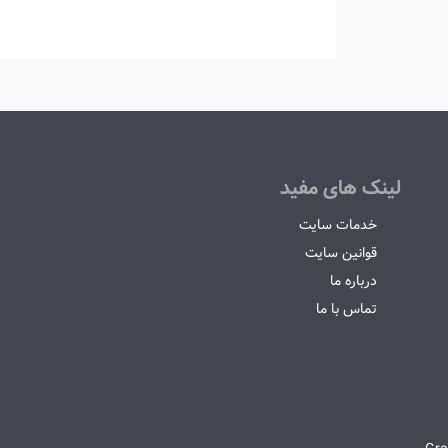
لینک های مفید
خدمات سایت
قوانین سایت
درباره ما
تماس با ما