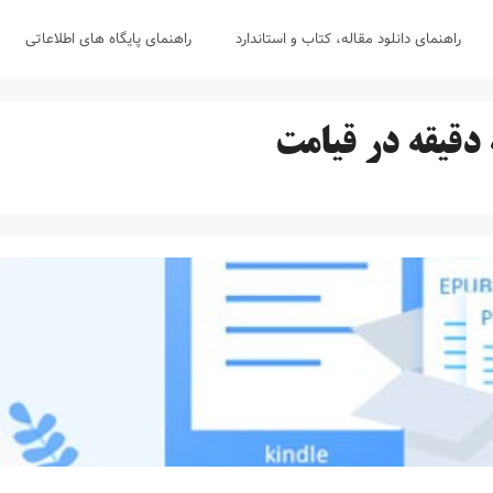
راهنمای دانلود مقاله، کتاب و استاندارد
راهنمای پایگاه های اطلاعاتی
قیقه در قیامت