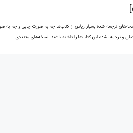
 اصلی و ترجمه نشده این کتاب‌ها را داشته باشند. نسخه‌های متعددی …