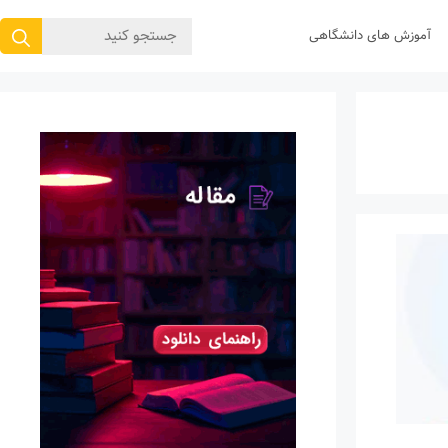
جستجوی
آموزش های دانشگاهی
برای: