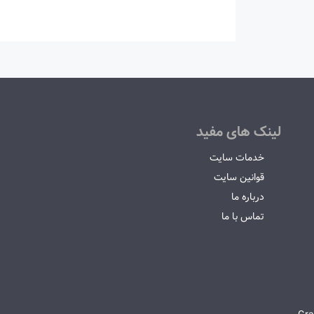
لینک های مفید
خدمات سایت
قوانین سایت
درباره ما
تماس با ما