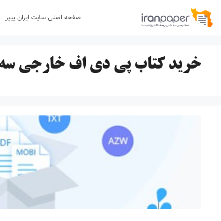
رش
صفحه اصلی سایت ایران پیپر
ه
حتوا
خرید کتاب پی دی اف خارجی سه د