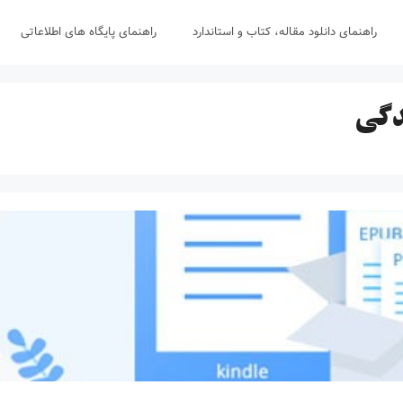
راهنمای دانلود مقاله، کتاب و استاندارد
راهنمای پایگاه های اطلاعاتی
دگی