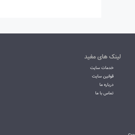
لینک های مفید
خدمات سایت
قوانین سایت
درباره ما
تماس با ما