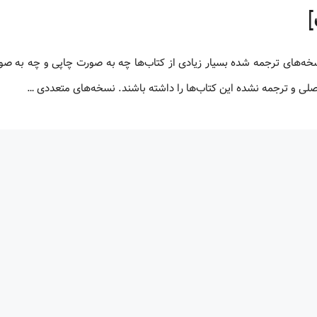
 اصلی و ترجمه نشده این کتاب‌ها را داشته باشند. نسخه‌های متعددی …