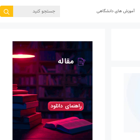
جستجوی
آموزش های دانشگاهی
برای: