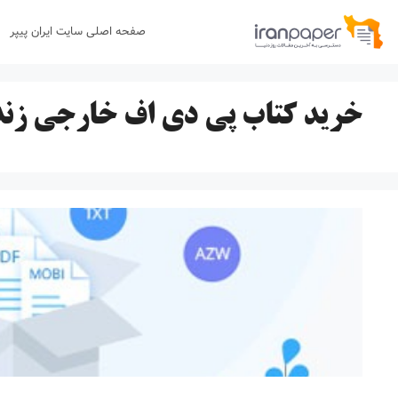
رش
صفحه اصلی سایت ایران پیپر
ه
حتوا
خرید کتاب پی دی اف خارجی زن