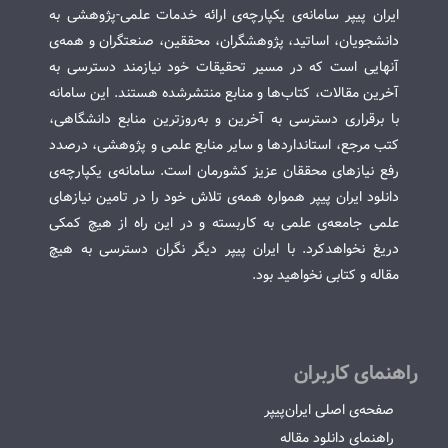
ایران پیپر سامانه‌ی یکپارچه‌ی ارائه خدمات علمی-پژوهشی به
دانشجویان، اساتید، پژوهشگران، محققین، صنعتگران و همه‌ی
آنهایی است که در مسیر تحقیقات خود نیازمند دسترسی به
آخرین مقالات، کتاب‌ها و منابع منتشرشده هستند. این سامانه
با برقراری دسترسی به آخرین و به‌روزترین منابع دانشگاهی،
کتب مرجع، استانداردها و سایر منابع علمی و پژوهشی، درصدد
رفع نیازهای محققان عزیز کشورمان است. سامانه‌ی یکپارچه‌ی
دانلود ایران پیپر همواره همه‌ی تلاش خود را در تامین نیازهای
علمی جامعه‌ی علمی به کاربسته و در این راه از هیچ کمکی
دریغ نخواهدکرد. با ایران پیپر دیگر نگران دسترسی به هیچ
مقاله و کتابی نخواهید بود.
راهنمای کاربران
صفحه‌ی اصلی ایران‌پیپر
راهنمای دانلود مقاله