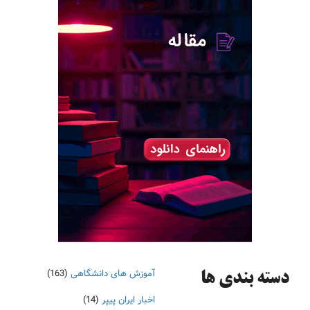
آموزش های دانشگاهی
(163)
دسته‌ بندی ها
اخبار ایران پیپر
(14)