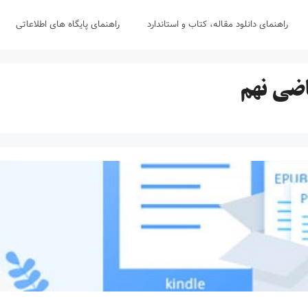
راهنمای دانلود مقاله، کتاب و استاندارد
راهنمای پایگاه های اطلاعاتی
ضی نهم