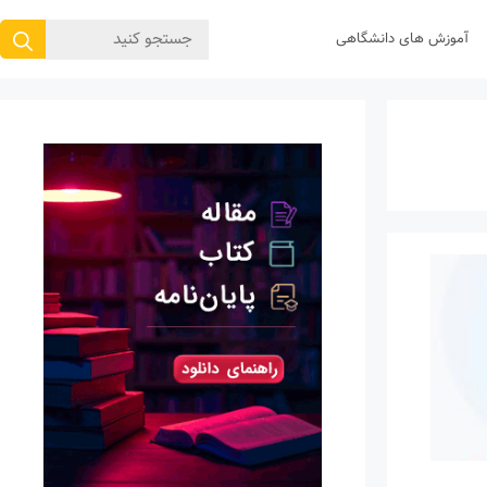
جستجوی
آموزش های دانشگاهی
برای: