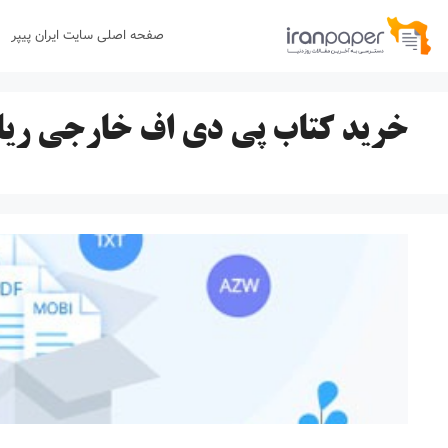
رش
صفحه اصلی سایت ایران پیپر
ه
حتوا
خرید کتاب پی دی اف خارجی ریا