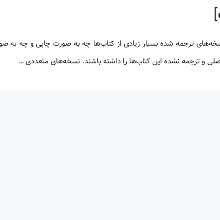
 اصلی و ترجمه نشده این کتاب‌ها را داشته باشند. نسخه‌های متعددی …