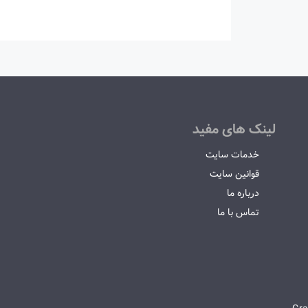
لینک های مفید
خدمات سایت
قوانین سایت
درباره ما
تماس با ما