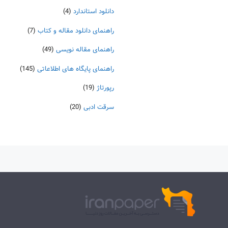
دانلود استاندارد
(4)
راهنمای دانلود مقاله و کتاب
(7)
راهنمای مقاله نویسی
(49)
راهنمای پایگاه های اطلاعاتی
(145)
رپورتاژ
(19)
سرقت ادبی
(20)