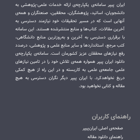
ایران پیپر سامانه‌ی یکپارچه‌ی ارائه خدمات علمی-پژوهشی به
دانشجویان، اساتید، پژوهشگران، محققین، صنعتگران و همه‌ی
آنهایی است که در مسیر تحقیقات خود نیازمند دسترسی به
آخرین مقالات، کتاب‌ها و منابع منتشرشده هستند. این سامانه
با برقراری دسترسی به آخرین و به‌روزترین منابع دانشگاهی،
کتب مرجع، استانداردها و سایر منابع علمی و پژوهشی، درصدد
رفع نیازهای محققان عزیز کشورمان است. سامانه‌ی یکپارچه‌ی
دانلود ایران پیپر همواره همه‌ی تلاش خود را در تامین نیازهای
علمی جامعه‌ی علمی به کاربسته و در این راه از هیچ کمکی
دریغ نخواهدکرد. با ایران پیپر دیگر نگران دسترسی به هیچ
مقاله و کتابی نخواهید بود.
راهنمای کاربران
صفحه‌ی اصلی ایران‌پیپر
راهنمای دانلود مقاله