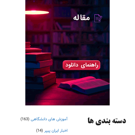
آموزش های دانشگاهی
(163)
دسته‌ بندی ها
اخبار ایران پیپر
(14)