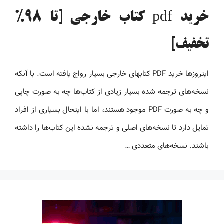
خرید pdf کتاب خارجی [تا 98%
تخفیف]
اینروزها خرید PDF کتاب‎های خارجی بسیار رواج یافته است. با آنکه
نسخه‌های ترجمه شده بسیار زیادی از کتاب‌ها چه به صورت چاپی
و چه به صورت PDF موجود هستند، اما با اینحال بسیاری از افراد
تمایل دارد تا نسخه‌های اصلی و ترجمه نشده این کتاب‌ها را داشته
باشند. نسخه‌های متعددی …