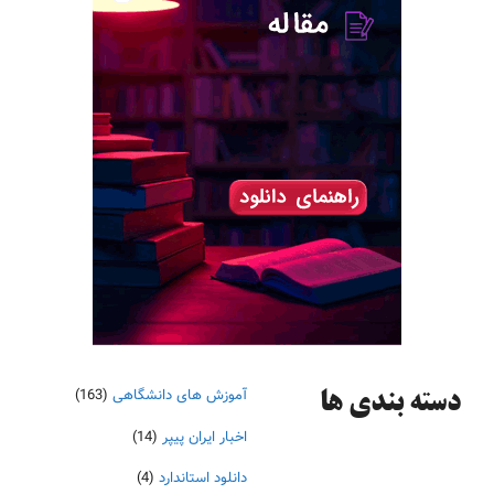
آموزش های دانشگاهی
(163)
دسته‌ بندی ها
اخبار ایران پیپر
(14)
دانلود استاندارد
(4)