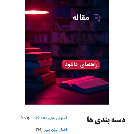
آموزش های دانشگاهی
(163)
دسته‌ بندی ها
اخبار ایران پیپر
(14)