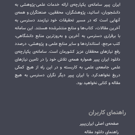
ایران پیپر سامانه‌ی یکپارچه‌ی ارائه خدمات علمی-پژوهشی به
دانشجویان، اساتید، پژوهشگران، محققین، صنعتگران و همه‌ی
آنهایی است که در مسیر تحقیقات خود نیازمند دسترسی به
آخرین مقالات، کتاب‌ها و منابع منتشرشده هستند. این سامانه
با برقراری دسترسی به آخرین و به‌روزترین منابع دانشگاهی،
کتب مرجع، استانداردها و سایر منابع علمی و پژوهشی، درصدد
رفع نیازهای محققان عزیز کشورمان است. سامانه‌ی یکپارچه‌ی
دانلود ایران پیپر همواره همه‌ی تلاش خود را در تامین نیازهای
علمی جامعه‌ی علمی به کاربسته و در این راه از هیچ کمکی
دریغ نخواهدکرد. با ایران پیپر دیگر نگران دسترسی به هیچ
مقاله و کتابی نخواهید بود.
راهنمای کاربران
صفحه‌ی اصلی ایران‌پیپر
راهنمای دانلود مقاله