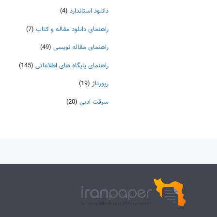
دانلود استاندارد
(4)
راهنمای دانلود مقاله و کتاب
(7)
راهنمای مقاله نویسی
(49)
راهنمای پایگاه های اطلاعاتی
(145)
رپورتاژ
(19)
سرقت ادبی
(20)