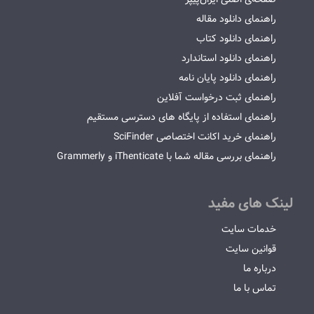
راهنمای دانلود مقاله
راهنمای دانلود کتاب
راهنمای دانلود استاندارد
راهنمای دانلود پایان نامه
راهنمای ثبت درخواست آفلاین
راهنمای استفاده از پایگاه های دسترسی مستقیم
راهنمای خرید اکانت اختصاصی SciFinder
راهنمای بررسی مقاله شما با iThenticate و Grammerly
لینک های مفید
خدمات سایت
قوانین سایت
درباره ما
تماس با ما