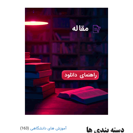
آموزش های دانشگاهی
(163)
دسته‌ بندی ها