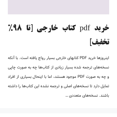
خرید pdf کتاب خارجی [تا 98%
تخفیف]
اینروزها خرید PDF کتاب‎های خارجی بسیار رواج یافته است. با آنکه
نسخه‌های ترجمه شده بسیار زیادی از کتاب‌ها چه به صورت چاپی
و چه به صورت PDF موجود هستند، اما با اینحال بسیاری از افراد
تمایل دارد تا نسخه‌های اصلی و ترجمه نشده این کتاب‌ها را داشته
باشند. نسخه‌های متعددی …