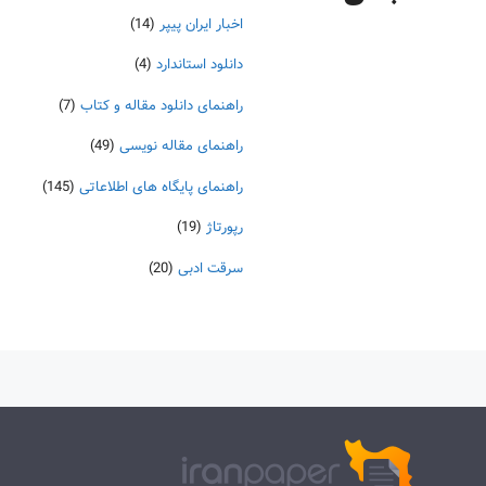
اخبار ایران پیپر
(14)
دانلود استاندارد
(4)
راهنمای دانلود مقاله و کتاب
(7)
راهنمای مقاله نویسی
(49)
راهنمای پایگاه های اطلاعاتی
(145)
رپورتاژ
(19)
سرقت ادبی
(20)