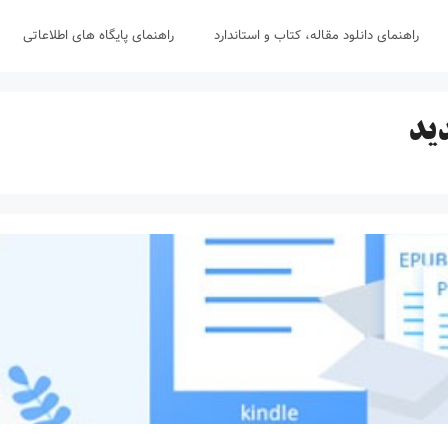
راهنمای دانلود مقاله، کتاب و استاندارد
راهنمای پایگاه های اطلاعاتی
ید