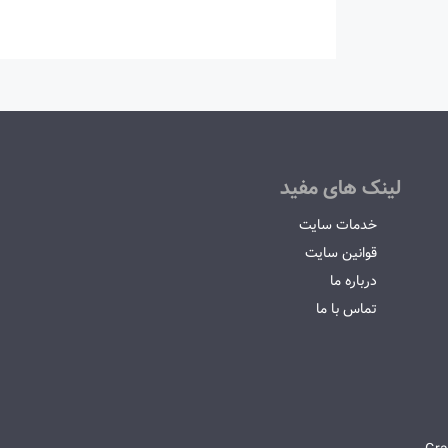
لینک های مفید
خدمات سایت
قوانین سایت
درباره ما
تماس با ما