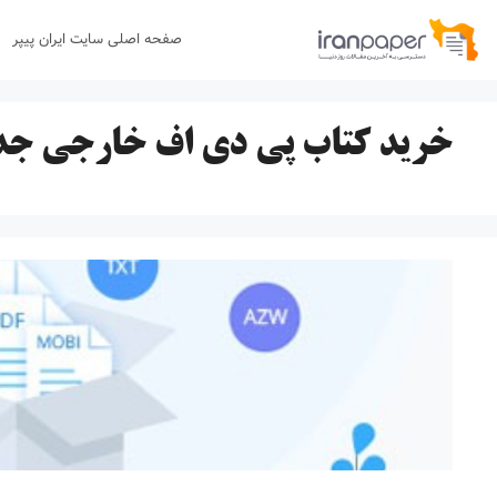
رش
صفحه اصلی سایت ایران پیپر
ه
حتوا
خرید کتاب پی دی اف خارجی جد