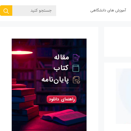
جستجوی
آموزش های دانشگاهی
برای: