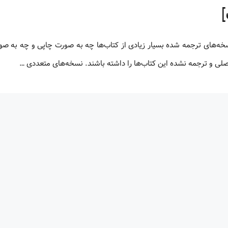
 اصلی و ترجمه نشده این کتاب‌ها را داشته باشند. نسخه‌های متعددی …