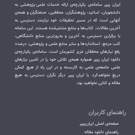
ایران پیپر سامانه‌ی یکپارچه‌ی ارائه خدمات علمی-پژوهشی به
دانشجویان، اساتید، پژوهشگران، محققین، صنعتگران و همه‌ی
آنهایی است که در مسیر تحقیقات خود نیازمند دسترسی به
آخرین مقالات، کتاب‌ها و منابع منتشرشده هستند. این سامانه
با برقراری دسترسی به آخرین و به‌روزترین منابع دانشگاهی،
کتب مرجع، استانداردها و سایر منابع علمی و پژوهشی، درصدد
رفع نیازهای محققان عزیز کشورمان است. سامانه‌ی یکپارچه‌ی
دانلود ایران پیپر همواره همه‌ی تلاش خود را در تامین نیازهای
علمی جامعه‌ی علمی به کاربسته و در این راه از هیچ کمکی
دریغ نخواهدکرد. با ایران پیپر دیگر نگران دسترسی به هیچ
مقاله و کتابی نخواهید بود.
راهنمای کاربران
صفحه‌ی اصلی ایران‌پیپر
راهنمای دانلود مقاله