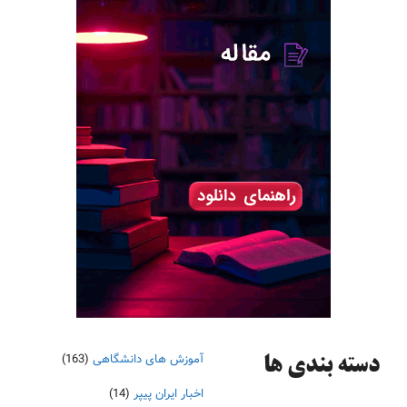
آموزش های دانشگاهی
(163)
دسته‌ بندی ها
اخبار ایران پیپر
(14)