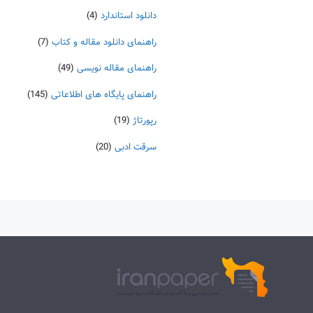
دانلود استاندارد
(4)
راهنمای دانلود مقاله و کتاب
(7)
راهنمای مقاله نویسی
(49)
راهنمای پایگاه های اطلاعاتی
(145)
رپورتاژ
(19)
سرقت ادبی
(20)