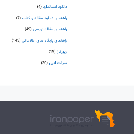
دانلود استاندارد
(4)
راهنمای دانلود مقاله و کتاب
(7)
راهنمای مقاله نویسی
(49)
راهنمای پایگاه های اطلاعاتی
(145)
رپورتاژ
(19)
سرقت ادبی
(20)