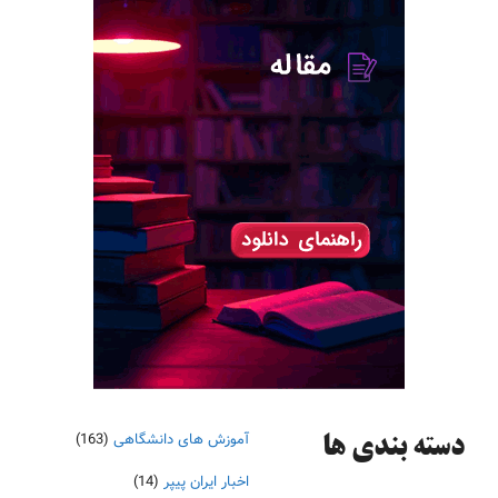
آموزش های دانشگاهی
(163)
دسته‌ بندی ها
اخبار ایران پیپر
(14)