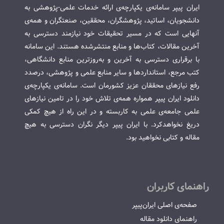
ایران پیپر سامانه‌ی یکپارچه‌ی ارائه خدمات علمی-پژوهشی به
دانشجویان، اساتید، پژوهشگران، محققین، صنعتگران و همه‌ی
آنهایی است که در مسیر تحقیقات خود نیازمند دسترسی به
آخرین مقالات، کتاب‌ها و منابع منتشرشده هستند. این سامانه
با برقراری دسترسی به آخرین و به‌روزترین منابع دانشگاهی،
کتب مرجع، استانداردها و سایر منابع علمی و پژوهشی، درصدد
رفع نیازهای محققان عزیز کشورمان است. سامانه‌ی یکپارچه‌ی
دانلود ایران پیپر همواره همه‌ی تلاش خود را در تامین نیازهای
علمی جامعه‌ی علمی به کاربسته و در این راه از هیچ کمکی
دریغ نخواهدکرد. با ایران پیپر دیگر نگران دسترسی به هیچ
مقاله و کتابی نخواهید بود.
راهنمای کاربران
صفحه‌ی اصلی ایران‌پیپر
راهنمای دانلود مقاله