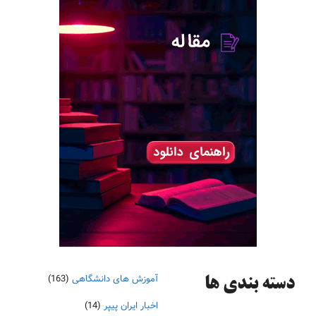
آموزش های دانشگاهی
(163)
دسته‌ بندی ها
اخبار ایران پیپر
(14)