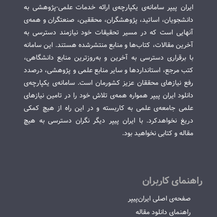
ایران پیپر سامانه‌ی یکپارچه‌ی ارائه خدمات علمی-پژوهشی به
دانشجویان، اساتید، پژوهشگران، محققین، صنعتگران و همه‌ی
آنهایی است که در مسیر تحقیقات خود نیازمند دسترسی به
آخرین مقالات، کتاب‌ها و منابع منتشرشده هستند. این سامانه
با برقراری دسترسی به آخرین و به‌روزترین منابع دانشگاهی،
کتب مرجع، استانداردها و سایر منابع علمی و پژوهشی، درصدد
رفع نیازهای محققان عزیز کشورمان است. سامانه‌ی یکپارچه‌ی
دانلود ایران پیپر همواره همه‌ی تلاش خود را در تامین نیازهای
علمی جامعه‌ی علمی به کاربسته و در این راه از هیچ کمکی
دریغ نخواهدکرد. با ایران پیپر دیگر نگران دسترسی به هیچ
مقاله و کتابی نخواهید بود.
راهنمای کاربران
صفحه‌ی اصلی ایران‌پیپر
راهنمای دانلود مقاله