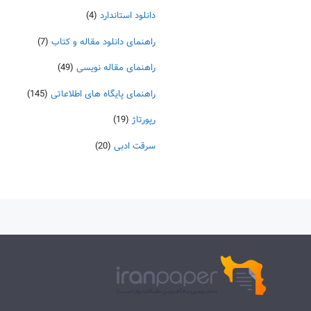
دانلود استاندارد
(4)
راهنمای دانلود مقاله و کتاب
(7)
راهنمای مقاله نویسی
(49)
راهنمای پایگاه های اطلاعاتی
(145)
رپورتاژ
(19)
سرقت ادبی
(20)