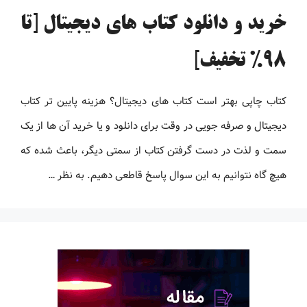
خرید و دانلود کتاب های دیجیتال [تا
98% تخفیف]
کتاب چاپی بهتر است کتاب های دیجیتال؟ هزینه پایین تر کتاب
دیجیتال و صرفه جویی در وقت برای دانلود و یا خرید آن ها از یک
سمت و لذت در دست گرفتن کتاب از سمتی دیگر، باعث شده که
هیچ گاه نتوانیم به این سوال پاسخ قاطعی دهیم. به نظر …