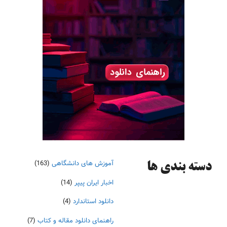
آموزش های دانشگاهی
(163)
دسته‌ بندی ها
اخبار ایران پیپر
(14)
دانلود استاندارد
(4)
راهنمای دانلود مقاله و کتاب
(7)