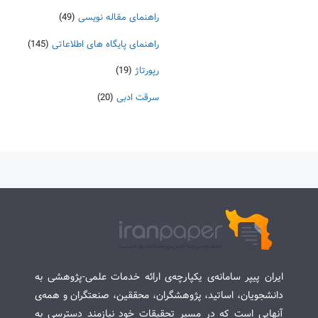
راهنمای مقاله نویسی
(49)
راهنمای پایگاه های اطلاعاتی
(145)
رپورتاژ
(19)
سرقت ادبی
(20)
ایران پیپر سامانه‌ی یکپارچه‌ی ارائه خدمات علمی-پژوهشی به
دانشجویان، اساتید، پژوهشگران، محققین، صنعتگران و همه‌ی
آنهایی است که در مسیر تحقیقات خود نیازمند دسترسی به