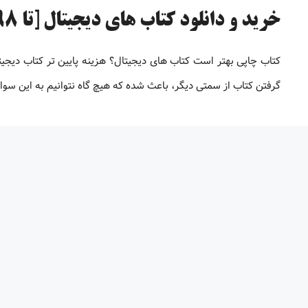
خرید و دانلود کتاب های دیجیتال [تا 98% تخفیف]
کتاب چاپی بهتر است کتاب های دیجیتال؟ هزینه پایین تر کتاب دیجی
گرفتن کتاب از سمتی دیگر، باعث شده که هیچ گاه نتوانیم به این سو