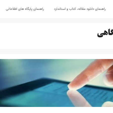
راهنمای دانلود مقاله، کتاب و استاندارد
راهنمای پایگاه های اطلاعاتی
گاهی