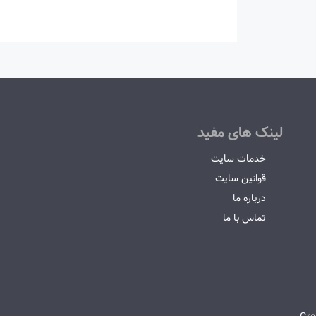
لینک های مفید
خدمات سایت
قوانین سایت
درباره ما
تماس با ما