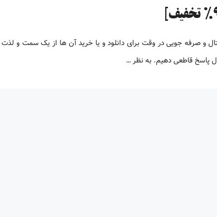
تال و صرفه جویی در وقت برای دانلود و یا خرید آن ها از یک سمت و لذت
ال پاسخ قاطعی دهیم. به نظر …