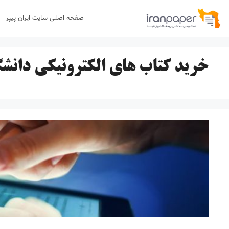
رش
صفحه اصلی سایت ایران پیپر
ه
حتوا
خرید کتاب های الکترونیکی دانش