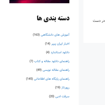
دسته‌ بندی ها
 در دست
آموزش های دانشگاهی
(163)
اخبار ایران پیپر
(14)
دانلود استاندارد
(4)
راهنمای دانلود مقاله و کتاب
(7)
راهنمای مقاله نویسی
(49)
راهنمای پایگاه های اطلاعاتی
(145)
رپورتاژ
(19)
سرقت ادبی
(20)