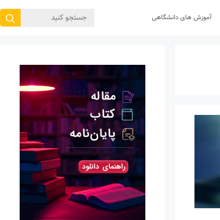
جستجوی
آموزش های دانشگاهی
برای: