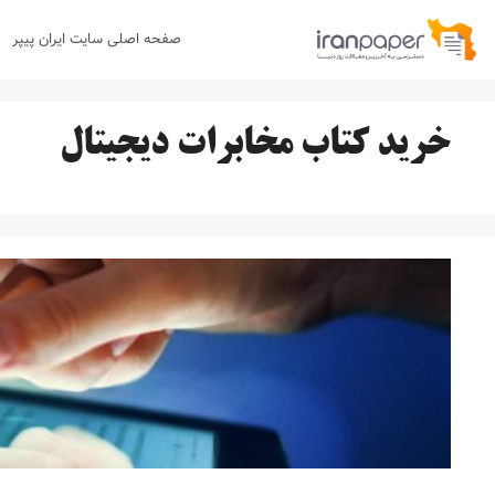
رش
صفحه اصلی سایت ایران پیپر
ه
حتوا
خرید کتاب مخابرات دیجیتال