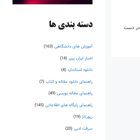
دسته‌ بندی ها
 در دست
آموزش های دانشگاهی
(163)
اخبار ایران پیپر
(14)
دانلود استاندارد
(4)
راهنمای دانلود مقاله و کتاب
(7)
راهنمای مقاله نویسی
(49)
راهنمای پایگاه های اطلاعاتی
(145)
رپورتاژ
(19)
سرقت ادبی
(20)