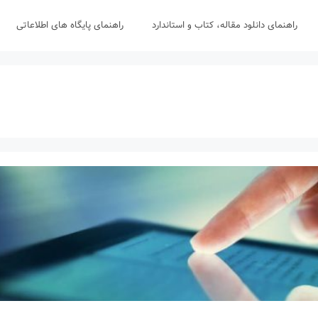
راهنمای دانلود مقاله، کتاب و استاندارد
راهنمای پایگاه های اطلاعاتی