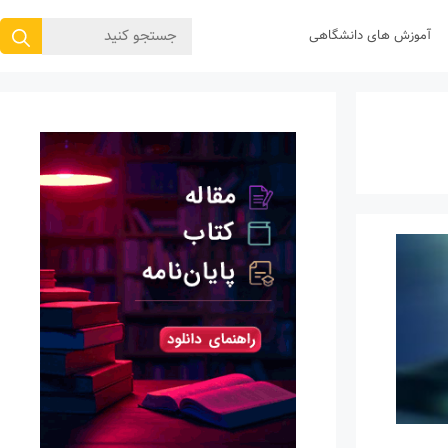
جستجوی
آموزش های دانشگاهی
برای: