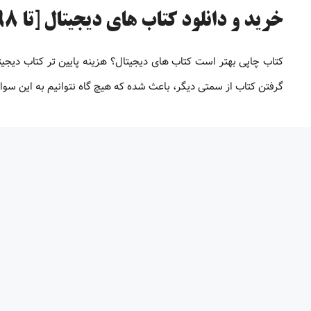
خرید و دانلود کتاب های دیجیتال [تا 98% تخفیف]
کتاب چاپی بهتر است کتاب های دیجیتال؟ هزینه پایین تر کتاب دیجی
گرفتن کتاب از سمتی دیگر، باعث شده که هیچ گاه نتوانیم به این سو