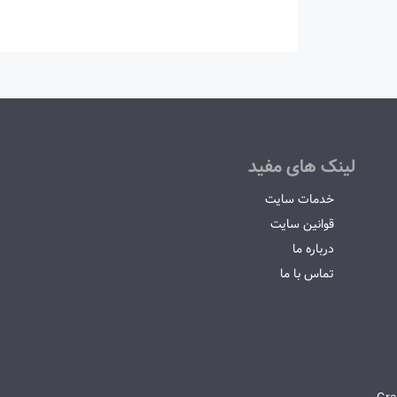
لینک های مفید
خدمات سایت
قوانین سایت
درباره ما
تماس با ما