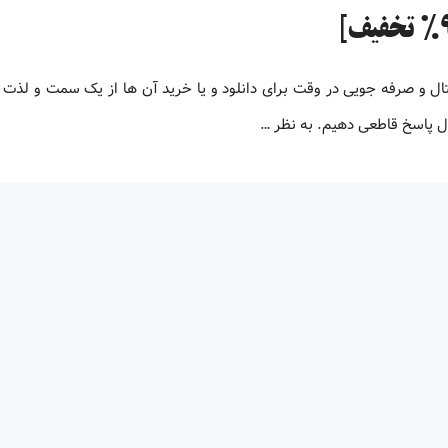
تال و صرفه جویی در وقت برای دانلود و یا خرید آن ها از یک سمت و لذت
ال پاسخ قاطعی دهیم. به نظر …