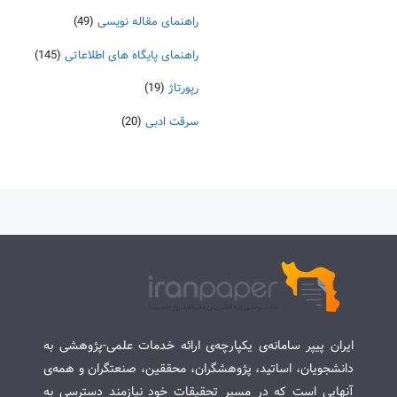
راهنمای مقاله نویسی
(49)
راهنمای پایگاه های اطلاعاتی
(145)
رپورتاژ
(19)
سرقت ادبی
(20)
ایران پیپر سامانه‌ی یکپارچه‌ی ارائه خدمات علمی-پژوهشی به
دانشجویان، اساتید، پژوهشگران، محققین، صنعتگران و همه‌ی
آنهایی است که در مسیر تحقیقات خود نیازمند دسترسی به