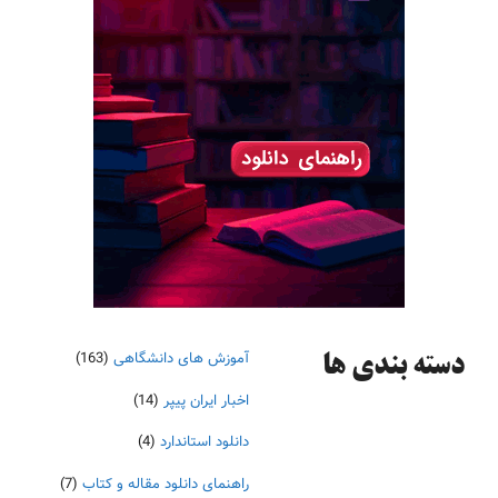
آموزش های دانشگاهی
(163)
دسته‌ بندی ها
اخبار ایران پیپر
(14)
دانلود استاندارد
(4)
راهنمای دانلود مقاله و کتاب
(7)