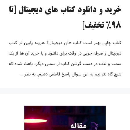
خرید و دانلود کتاب های دیجیتال [تا
98% تخفیف]
کتاب چاپی بهتر است کتاب های دیجیتال؟ هزینه پایین تر کتاب
دیجیتال و صرفه جویی در وقت برای دانلود و یا خرید آن ها از یک
سمت و لذت در دست گرفتن کتاب از سمتی دیگر، باعث شده که
هیچ گاه نتوانیم به این سوال پاسخ قاطعی دهیم. به نظر …