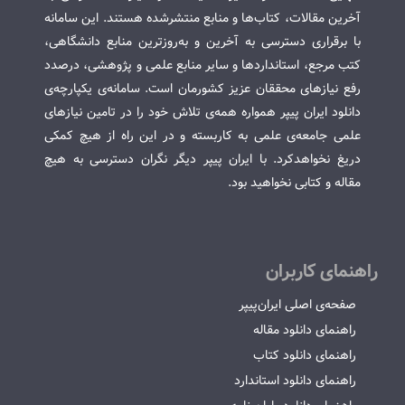
آخرین مقالات، کتاب‌ها و منابع منتشرشده هستند. این سامانه
با برقراری دسترسی به آخرین و به‌روزترین منابع دانشگاهی،
کتب مرجع، استانداردها و سایر منابع علمی و پژوهشی، درصدد
رفع نیازهای محققان عزیز کشورمان است. سامانه‌ی یکپارچه‌ی
دانلود ایران پیپر همواره همه‌ی تلاش خود را در تامین نیازهای
علمی جامعه‌ی علمی به کاربسته و در این راه از هیچ کمکی
دریغ نخواهدکرد. با ایران پیپر دیگر نگران دسترسی به هیچ
مقاله و کتابی نخواهید بود.
راهنمای کاربران
صفحه‌ی اصلی ایران‌پیپر
راهنمای دانلود مقاله
راهنمای دانلود کتاب
راهنمای دانلود استاندارد