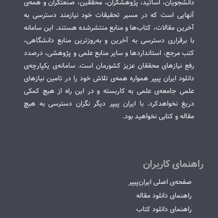
دانشجویان، اساتید، پژوهشگران، محققین، صنعتگران و همه‌ی
آنهایی است که در مسیر تحقیقات خود نیازمند دسترسی به
آخرین مقالات، کتاب‌ها و منابع منتشرشده هستند. این سامانه
با برقراری دسترسی به آخرین و به‌روزترین منابع دانشگاهی،
کتب مرجع، استانداردها و سایر منابع علمی و پژوهشی، درصدد
رفع نیازهای محققان عزیز کشورمان است. سامانه‌ی یکپارچه‌ی
دانلود ایران پیپر همواره همه‌ی تلاش خود را در تامین نیازهای
علمی جامعه‌ی علمی به کاربسته و در این راه از هیچ کمکی
دریغ نخواهدکرد. با ایران پیپر دیگر نگران دسترسی به هیچ
مقاله و کتابی نخواهید بود.
راهنمای کاربران
صفحه‌ی اصلی ایران‌پیپر
راهنمای دانلود مقاله
راهنمای دانلود کتاب