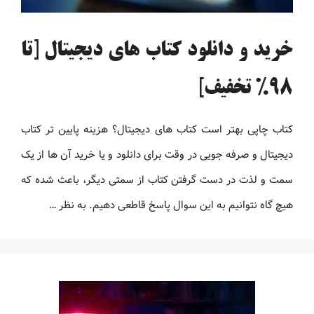
خرید و دانلود کتاب های دیجیتال [تا
98% تخفیف]
کتاب چاپی بهتر است کتاب های دیجیتال؟ هزینه پایین تر کتاب
دیجیتال و صرفه جویی در وقت برای دانلود و یا خرید آن ها از یک
سمت و لذت در دست گرفتن کتاب از سمتی دیگر، باعث شده که
هیچ گاه نتوانیم به این سوال پاسخ قاطعی دهیم. به نظر …