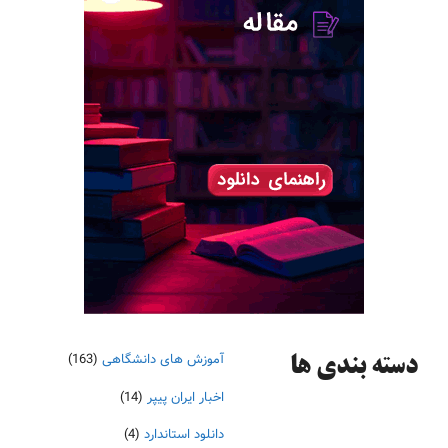
آموزش های دانشگاهی
(163)
دسته‌ بندی ها
اخبار ایران پیپر
(14)
دانلود استاندارد
(4)