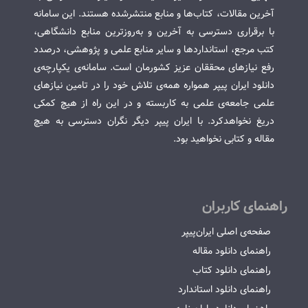
آخرین مقالات، کتاب‌ها و منابع منتشرشده هستند. این سامانه
با برقراری دسترسی به آخرین و به‌روزترین منابع دانشگاهی،
کتب مرجع، استانداردها و سایر منابع علمی و پژوهشی، درصدد
رفع نیازهای محققان عزیز کشورمان است. سامانه‌ی یکپارچه‌ی
دانلود ایران پیپر همواره همه‌ی تلاش خود را در تامین نیازهای
علمی جامعه‌ی علمی به کاربسته و در این راه از هیچ کمکی
دریغ نخواهدکرد. با ایران پیپر دیگر نگران دسترسی به هیچ
مقاله و کتابی نخواهید بود.
راهنمای کاربران
صفحه‌ی اصلی ایران‌پیپر
راهنمای دانلود مقاله
راهنمای دانلود کتاب
راهنمای دانلود استاندارد