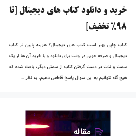
خرید و دانلود کتاب های دیجیتال [تا
98% تخفیف]
کتاب چاپی بهتر است کتاب های دیجیتال؟ هزینه پایین تر کتاب
دیجیتال و صرفه جویی در وقت برای دانلود و یا خرید آن ها از یک
سمت و لذت در دست گرفتن کتاب از سمتی دیگر، باعث شده که
هیچ گاه نتوانیم به این سوال پاسخ قاطعی دهیم. به نظر …