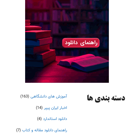
آموزش های دانشگاهی
(163)
دسته‌ بندی ها
اخبار ایران پیپر
(14)
دانلود استاندارد
(4)
راهنمای دانلود مقاله و کتاب
(7)