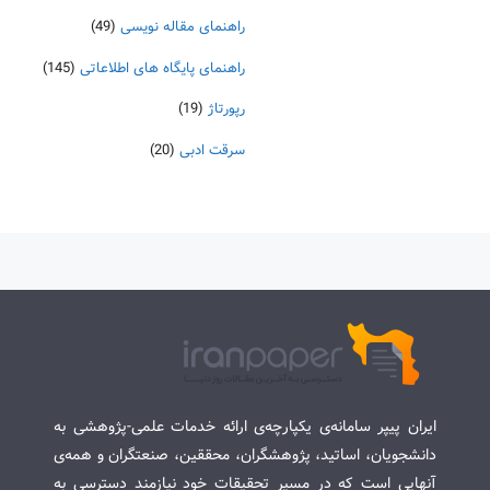
راهنمای مقاله نویسی
(49)
راهنمای پایگاه های اطلاعاتی
(145)
رپورتاژ
(19)
سرقت ادبی
(20)
ایران پیپر سامانه‌ی یکپارچه‌ی ارائه خدمات علمی-پژوهشی به
دانشجویان، اساتید، پژوهشگران، محققین، صنعتگران و همه‌ی
آنهایی است که در مسیر تحقیقات خود نیازمند دسترسی به