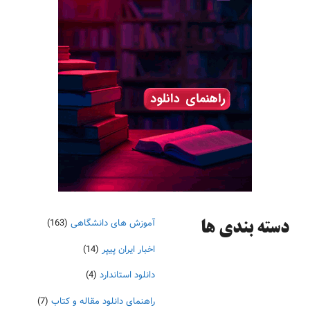
آموزش های دانشگاهی
(163)
دسته‌ بندی ها
اخبار ایران پیپر
(14)
دانلود استاندارد
(4)
راهنمای دانلود مقاله و کتاب
(7)