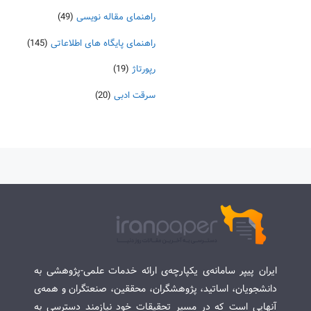
راهنمای مقاله نویسی
(49)
راهنمای پایگاه های اطلاعاتی
(145)
رپورتاژ
(19)
سرقت ادبی
(20)
ایران پیپر سامانه‌ی یکپارچه‌ی ارائه خدمات علمی-پژوهشی به
دانشجویان، اساتید، پژوهشگران، محققین، صنعتگران و همه‌ی
آنهایی است که در مسیر تحقیقات خود نیازمند دسترسی به