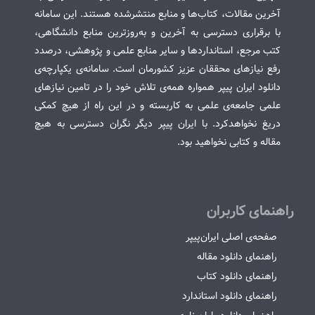
آخرین مقالات، کتاب‌ها و منابع منتشرشده هستند. این سامانه
با برقراری دسترسی به آخرین و به‌روزترین منابع دانشگاهی،
کتب مرجع، استانداردها و سایر منابع علمی و پژوهشی، درصدد
رفع نیازهای محققان عزیز کشورمان است. سامانه‌ی یکپارچه‌ی
دانلود ایران پیپر همواره همه‌ی تلاش خود را در تامین نیازهای
علمی جامعه‌ی علمی به کاربسته و در این راه از هیچ کمکی
دریغ نخواهدکرد. با ایران پیپر دیگر نگران دسترسی به هیچ
مقاله و کتابی نخواهید بود.
راهنمای کاربران
صفحه‌ی اصلی ایران‌پیپر
راهنمای دانلود مقاله
راهنمای دانلود کتاب
راهنمای دانلود استاندارد