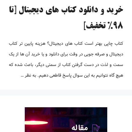
خرید و دانلود کتاب های دیجیتال [تا
98% تخفیف]
کتاب چاپی بهتر است کتاب های دیجیتال؟ هزینه پایین تر کتاب
دیجیتال و صرفه جویی در وقت برای دانلود و یا خرید آن ها از یک
سمت و لذت در دست گرفتن کتاب از سمتی دیگر، باعث شده که
هیچ گاه نتوانیم به این سوال پاسخ قاطعی دهیم. به نظر …