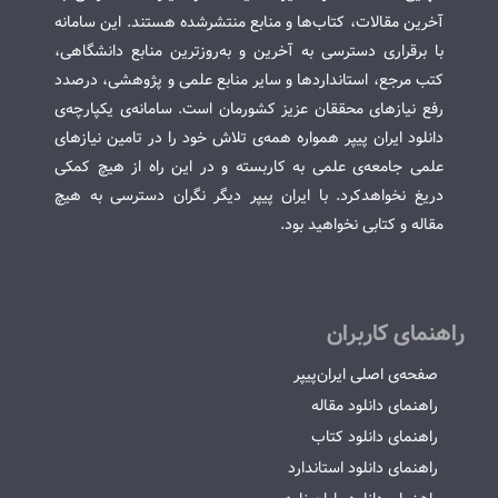
آخرین مقالات، کتاب‌ها و منابع منتشرشده هستند. این سامانه
با برقراری دسترسی به آخرین و به‌روزترین منابع دانشگاهی،
کتب مرجع، استانداردها و سایر منابع علمی و پژوهشی، درصدد
رفع نیازهای محققان عزیز کشورمان است. سامانه‌ی یکپارچه‌ی
دانلود ایران پیپر همواره همه‌ی تلاش خود را در تامین نیازهای
علمی جامعه‌ی علمی به کاربسته و در این راه از هیچ کمکی
دریغ نخواهدکرد. با ایران پیپر دیگر نگران دسترسی به هیچ
مقاله و کتابی نخواهید بود.
راهنمای کاربران
صفحه‌ی اصلی ایران‌پیپر
راهنمای دانلود مقاله
راهنمای دانلود کتاب
راهنمای دانلود استاندارد