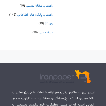
راهنمای مقاله نویسی
(49)
راهنمای پایگاه های اطلاعاتی
(145)
رپورتاژ
(19)
سرقت ادبی
(20)
ایران پیپر سامانه‌ی یکپارچه‌ی ارائه خدمات علمی-پژوهشی به
دانشجویان، اساتید، پژوهشگران، محققین، صنعتگران و همه‌ی
آنهایی است که در مسیر تحقیقات خود نیازمند دسترسی به