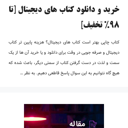
خرید و دانلود کتاب های دیجیتال [تا
98% تخفیف]
کتاب چاپی بهتر است کتاب های دیجیتال؟ هزینه پایین تر کتاب
دیجیتال و صرفه جویی در وقت برای دانلود و یا خرید آن ها از یک
سمت و لذت در دست گرفتن کتاب از سمتی دیگر، باعث شده که
هیچ گاه نتوانیم به این سوال پاسخ قاطعی دهیم. به نظر …