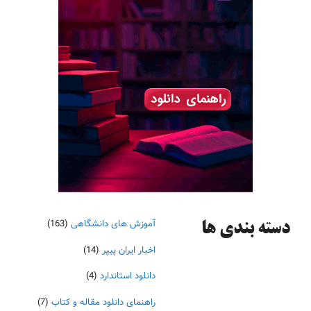
آموزش های دانشگاهی
(163)
دسته‌ بندی ها
اخبار ایران پیپر
(14)
دانلود استاندارد
(4)
راهنمای دانلود مقاله و کتاب
(7)