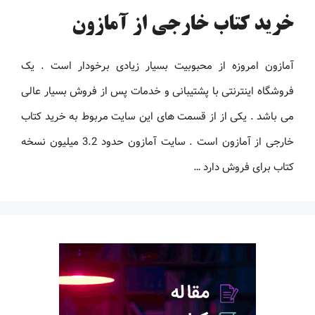
خرید کتاب خارجی از آمازون
آمازون امروزه از محبوبیت بسیار زیادی برخودار است . یک
فروشگاه اینترنتی با پشتیبانی و خدمات پس از فروش بسیار عالی
می باشد . یکی از از قسمت های این سایت مربوط به خرید کتاب
خارجی از آمازون است . سایت آمازون حدود 3.2 میلیون نسخه
کتاب برای فروش دارد …