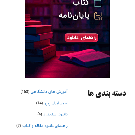
آموزش های دانشگاهی
(163)
دسته‌ بندی ها
اخبار ایران پیپر
(14)
دانلود استاندارد
(4)
راهنمای دانلود مقاله و کتاب
(7)