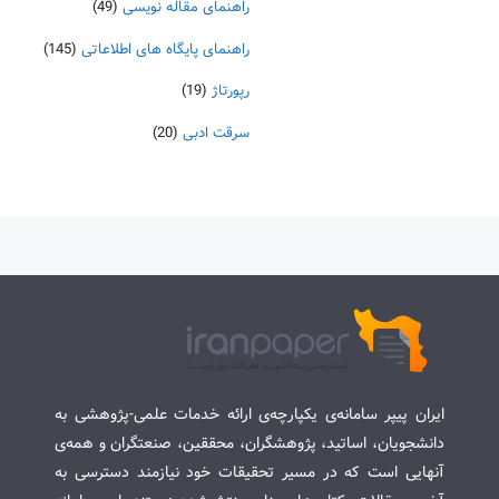
راهنمای مقاله نویسی
(49)
راهنمای پایگاه های اطلاعاتی
(145)
رپورتاژ
(19)
سرقت ادبی
(20)
ایران پیپر سامانه‌ی یکپارچه‌ی ارائه خدمات علمی-پژوهشی به
دانشجویان، اساتید، پژوهشگران، محققین، صنعتگران و همه‌ی
آنهایی است که در مسیر تحقیقات خود نیازمند دسترسی به