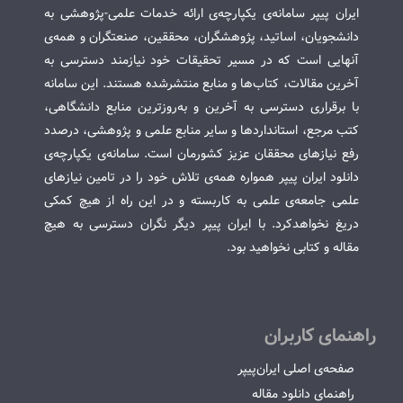
ایران پیپر سامانه‌ی یکپارچه‌ی ارائه خدمات علمی-پژوهشی به
دانشجویان، اساتید، پژوهشگران، محققین، صنعتگران و همه‌ی
آنهایی است که در مسیر تحقیقات خود نیازمند دسترسی به
آخرین مقالات، کتاب‌ها و منابع منتشرشده هستند. این سامانه
با برقراری دسترسی به آخرین و به‌روزترین منابع دانشگاهی،
کتب مرجع، استانداردها و سایر منابع علمی و پژوهشی، درصدد
رفع نیازهای محققان عزیز کشورمان است. سامانه‌ی یکپارچه‌ی
دانلود ایران پیپر همواره همه‌ی تلاش خود را در تامین نیازهای
علمی جامعه‌ی علمی به کاربسته و در این راه از هیچ کمکی
دریغ نخواهدکرد. با ایران پیپر دیگر نگران دسترسی به هیچ
مقاله و کتابی نخواهید بود.
راهنمای کاربران
صفحه‌ی اصلی ایران‌پیپر
راهنمای دانلود مقاله