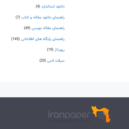
دانلود استاندارد
(4)
راهنمای دانلود مقاله و کتاب
(7)
راهنمای مقاله نویسی
(49)
راهنمای پایگاه های اطلاعاتی
(145)
رپورتاژ
(19)
سرقت ادبی
(20)