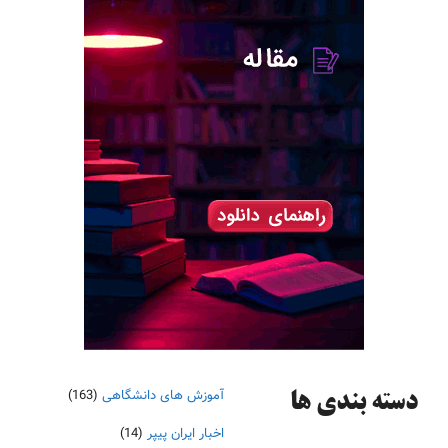
آموزش های دانشگاهی
(163)
دسته‌ بندی ها
اخبار ایران پیپر
(14)