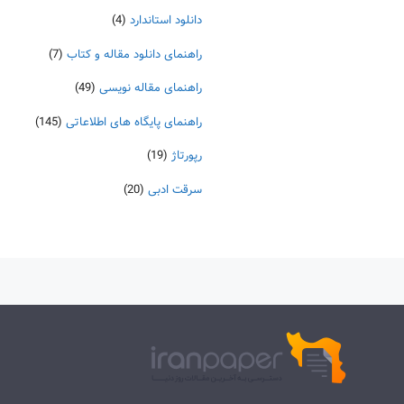
دانلود استاندارد
(4)
راهنمای دانلود مقاله و کتاب
(7)
راهنمای مقاله نویسی
(49)
راهنمای پایگاه های اطلاعاتی
(145)
رپورتاژ
(19)
سرقت ادبی
(20)