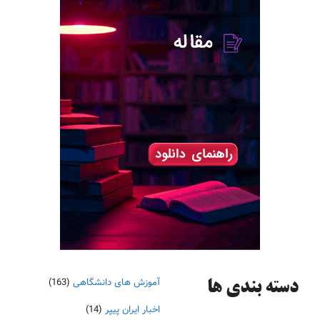
آموزش های دانشگاهی
(163)
دسته‌ بندی ها
اخبار ایران پیپر
(14)