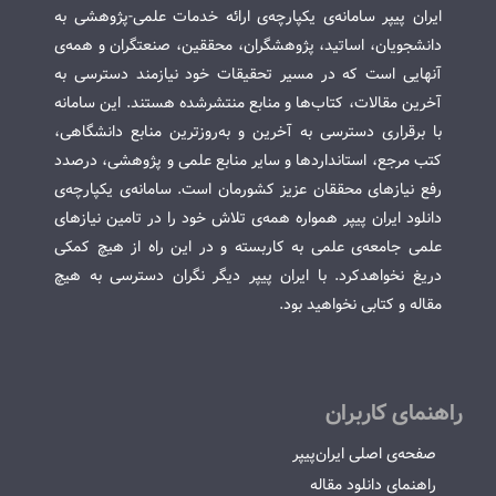
ایران پیپر سامانه‌ی یکپارچه‌ی ارائه خدمات علمی-پژوهشی به
دانشجویان، اساتید، پژوهشگران، محققین، صنعتگران و همه‌ی
آنهایی است که در مسیر تحقیقات خود نیازمند دسترسی به
آخرین مقالات، کتاب‌ها و منابع منتشرشده هستند. این سامانه
با برقراری دسترسی به آخرین و به‌روزترین منابع دانشگاهی،
کتب مرجع، استانداردها و سایر منابع علمی و پژوهشی، درصدد
رفع نیازهای محققان عزیز کشورمان است. سامانه‌ی یکپارچه‌ی
دانلود ایران پیپر همواره همه‌ی تلاش خود را در تامین نیازهای
علمی جامعه‌ی علمی به کاربسته و در این راه از هیچ کمکی
دریغ نخواهدکرد. با ایران پیپر دیگر نگران دسترسی به هیچ
مقاله و کتابی نخواهید بود.
راهنمای کاربران
صفحه‌ی اصلی ایران‌پیپر
راهنمای دانلود مقاله