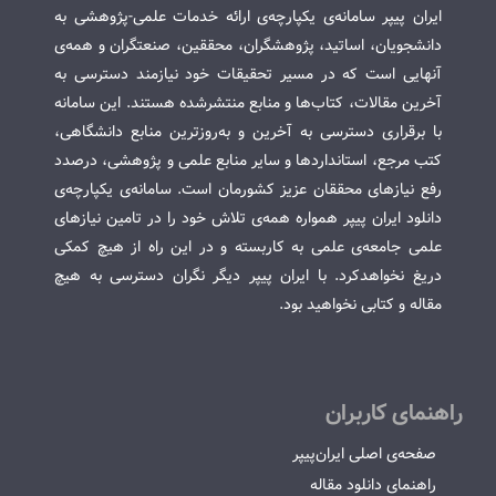
ایران پیپر سامانه‌ی یکپارچه‌ی ارائه خدمات علمی-پژوهشی به
دانشجویان، اساتید، پژوهشگران، محققین، صنعتگران و همه‌ی
آنهایی است که در مسیر تحقیقات خود نیازمند دسترسی به
آخرین مقالات، کتاب‌ها و منابع منتشرشده هستند. این سامانه
با برقراری دسترسی به آخرین و به‌روزترین منابع دانشگاهی،
کتب مرجع، استانداردها و سایر منابع علمی و پژوهشی، درصدد
رفع نیازهای محققان عزیز کشورمان است. سامانه‌ی یکپارچه‌ی
دانلود ایران پیپر همواره همه‌ی تلاش خود را در تامین نیازهای
علمی جامعه‌ی علمی به کاربسته و در این راه از هیچ کمکی
دریغ نخواهدکرد. با ایران پیپر دیگر نگران دسترسی به هیچ
مقاله و کتابی نخواهید بود.
راهنمای کاربران
صفحه‌ی اصلی ایران‌پیپر
راهنمای دانلود مقاله