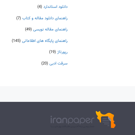
دانلود استاندارد
(4)
راهنمای دانلود مقاله و کتاب
(7)
راهنمای مقاله نویسی
(49)
راهنمای پایگاه های اطلاعاتی
(145)
رپورتاژ
(19)
سرقت ادبی
(20)