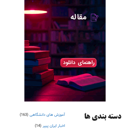
آموزش های دانشگاهی
(163)
دسته‌ بندی ها
اخبار ایران پیپر
(14)