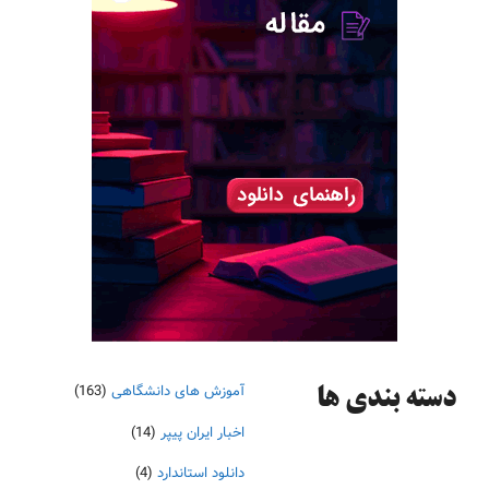
آموزش های دانشگاهی
(163)
دسته‌ بندی ها
اخبار ایران پیپر
(14)
دانلود استاندارد
(4)