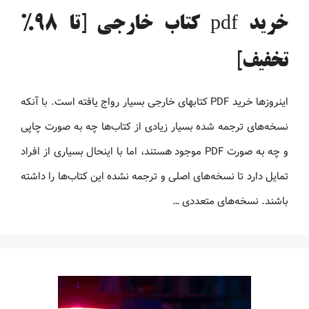
خرید pdf کتاب خارجی [تا 98%
تخفیف]
اینروزها خرید PDF کتاب‎های خارجی بسیار رواج یافته است. با آنکه
نسخه‌های ترجمه شده بسیار زیادی از کتاب‌ها چه به صورت چاپی
و چه به صورت PDF موجود هستند، اما با اینحال بسیاری از افراد
تمایل دارد تا نسخه‌های اصلی و ترجمه نشده این کتاب‌ها را داشته
باشند. نسخه‌های متعددی …