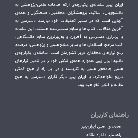
ایران پیپر سامانه‌ی یکپارچه‌ی ارائه خدمات علمی-پژوهشی به
دانشجویان، اساتید، پژوهشگران، محققین، صنعتگران و همه‌ی
آنهایی است که در مسیر تحقیقات خود نیازمند دسترسی به
آخرین مقالات، کتاب‌ها و منابع منتشرشده هستند. این سامانه
با برقراری دسترسی به آخرین و به‌روزترین منابع دانشگاهی،
کتب مرجع، استانداردها و سایر منابع علمی و پژوهشی، درصدد
رفع نیازهای محققان عزیز کشورمان است. سامانه‌ی یکپارچه‌ی
دانلود ایران پیپر همواره همه‌ی تلاش خود را در تامین نیازهای
علمی جامعه‌ی علمی به کاربسته و در این راه از هیچ کمکی
دریغ نخواهدکرد. با ایران پیپر دیگر نگران دسترسی به هیچ
مقاله و کتابی نخواهید بود.
راهنمای کاربران
صفحه‌ی اصلی ایران‌پیپر
راهنمای دانلود مقاله