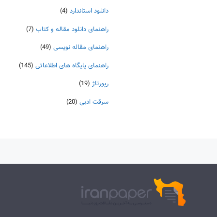
دانلود استاندارد
(4)
راهنمای دانلود مقاله و کتاب
(7)
راهنمای مقاله نویسی
(49)
راهنمای پایگاه های اطلاعاتی
(145)
رپورتاژ
(19)
سرقت ادبی
(20)