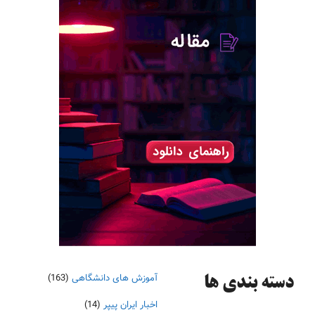
آموزش های دانشگاهی
(163)
دسته‌ بندی ها
اخبار ایران پیپر
(14)