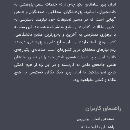
ایران پیپر سامانه‌ی یکپارچه‌ی ارائه خدمات علمی-پژوهشی به
دانشجویان، اساتید، پژوهشگران، محققین، صنعتگران و همه‌ی
آنهایی است که در مسیر تحقیقات خود نیازمند دسترسی به
آخرین مقالات، کتاب‌ها و منابع منتشرشده هستند. این سامانه
با برقراری دسترسی به آخرین و به‌روزترین منابع دانشگاهی،
کتب مرجع، استانداردها و سایر منابع علمی و پژوهشی، درصدد
رفع نیازهای محققان عزیز کشورمان است. سامانه‌ی یکپارچه‌ی
دانلود ایران پیپر همواره همه‌ی تلاش خود را در تامین نیازهای
علمی جامعه‌ی علمی به کاربسته و در این راه از هیچ کمکی
دریغ نخواهدکرد. با ایران پیپر دیگر نگران دسترسی به هیچ
مقاله و کتابی نخواهید بود.
راهنمای کاربران
صفحه‌ی اصلی ایران‌پیپر
راهنمای دانلود مقاله