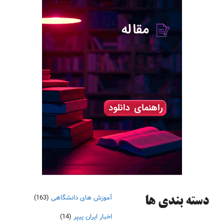
آموزش های دانشگاهی
(163)
دسته‌ بندی ها
اخبار ایران پیپر
(14)