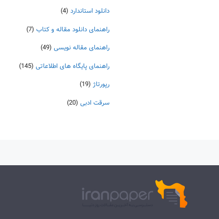
دانلود استاندارد
(4)
راهنمای دانلود مقاله و کتاب
(7)
راهنمای مقاله نویسی
(49)
راهنمای پایگاه های اطلاعاتی
(145)
رپورتاژ
(19)
سرقت ادبی
(20)