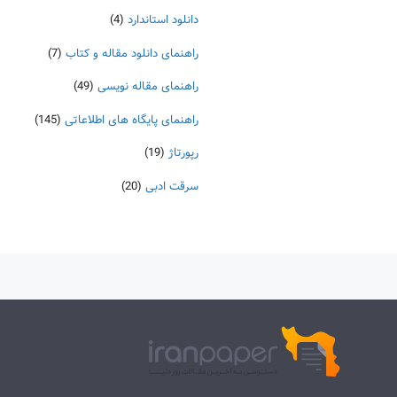
دانلود استاندارد
(4)
راهنمای دانلود مقاله و کتاب
(7)
راهنمای مقاله نویسی
(49)
راهنمای پایگاه های اطلاعاتی
(145)
رپورتاژ
(19)
سرقت ادبی
(20)