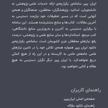
ایران پیپر سامانه‌ی یکپارچه‌ی ارائه خدمات علمی-پژوهشی به
دانشجویان، اساتید، پژوهشگران، محققین، صنعتگران و همه‌ی
آنهایی است که در مسیر تحقیقات خود نیازمند دسترسی به
آخرین مقالات، کتاب‌ها و منابع منتشرشده هستند. این سامانه
با برقراری دسترسی به آخرین و به‌روزترین منابع دانشگاهی،
کتب مرجع، استانداردها و سایر منابع علمی و پژوهشی، درصدد
رفع نیازهای محققان عزیز کشورمان است. سامانه‌ی یکپارچه‌ی
دانلود ایران پیپر همواره همه‌ی تلاش خود را در تامین نیازهای
علمی جامعه‌ی علمی به کاربسته و در این راه از هیچ کمکی
دریغ نخواهدکرد. با ایران پیپر دیگر نگران دسترسی به هیچ
مقاله و کتابی نخواهید بود.
راهنمای کاربران
صفحه‌ی اصلی ایران‌پیپر
راهنمای دانلود مقاله