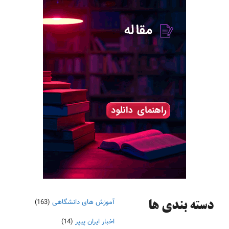
آموزش های دانشگاهی
(163)
دسته‌ بندی ها
اخبار ایران پیپر
(14)