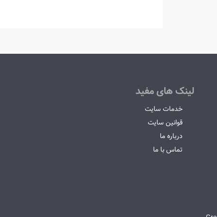
لینک های مفید
خدمات سایت
قوانین سایت
درباره ما
تماس با ما