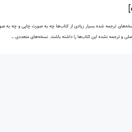
 اصلی و ترجمه نشده این کتاب‌ها را داشته باشند. نسخه‌های متعددی …