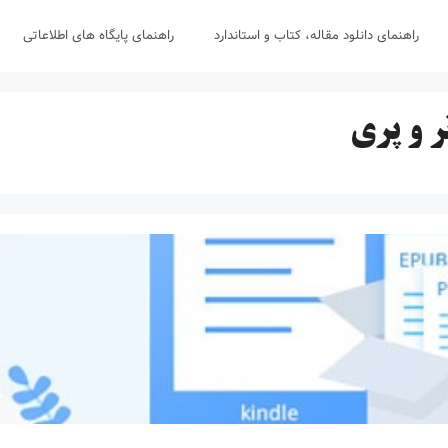
راهنمای دانلود مقاله، کتاب و استاندارد
راهنمای پایگاه های اطلاعاتی
 و پری