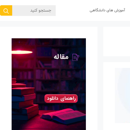
جستجوی
آموزش های دانشگاهی
برای: