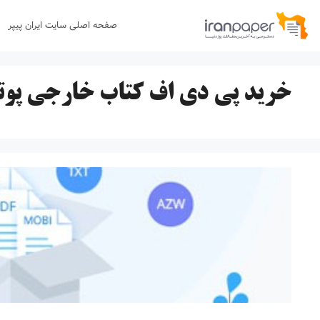
رش
صفحه اصلی سایت ایران پیپر
ه
حتوا
خرید پی دی اف کتاب خارجی پوتر