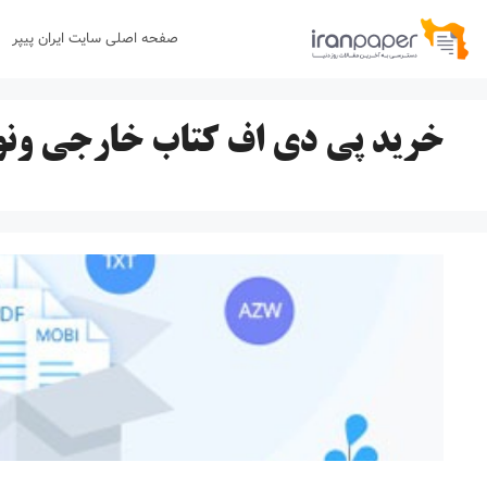
رش
صفحه اصلی سایت ایران پیپر
ه
حتوا
خرید پی دی اف کتاب خارجی ون