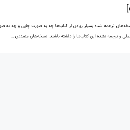
 اصلی و ترجمه نشده این کتاب‌ها را داشته باشند. نسخه‌های متعددی …