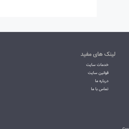
لینک های مفید
خدمات سایت
قوانین سایت
درباره ما
تماس با ما