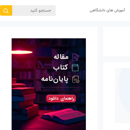
جستجوی
آموزش های دانشگاهی
برای: