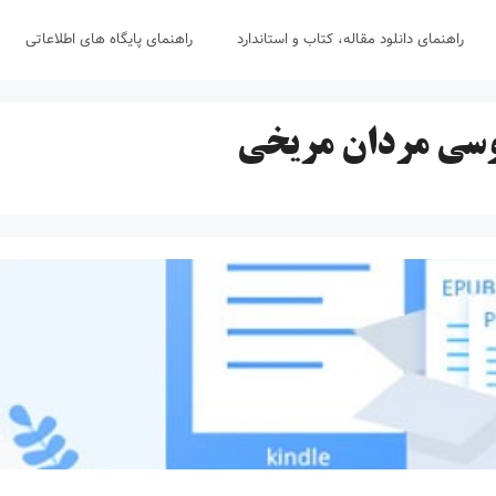
راهنمای دانلود مقاله، کتاب و استاندارد
راهنمای پایگاه های اطلاعاتی
وسی مردان مریخی