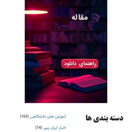
آموزش های دانشگاهی
(163)
دسته‌ بندی ها
اخبار ایران پیپر
(14)