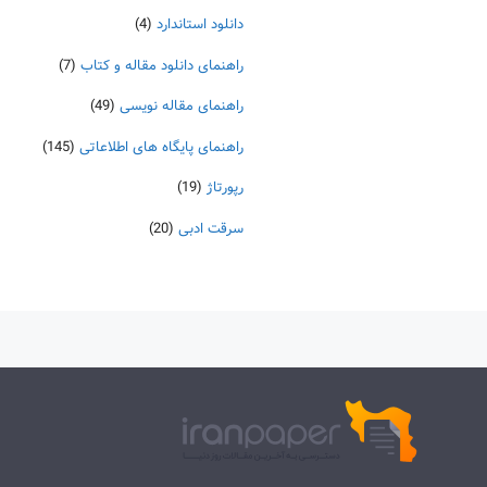
دانلود استاندارد
(4)
راهنمای دانلود مقاله و کتاب
(7)
راهنمای مقاله نویسی
(49)
راهنمای پایگاه های اطلاعاتی
(145)
رپورتاژ
(19)
سرقت ادبی
(20)