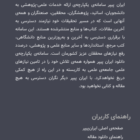
ایران پیپر سامانه‌ی یکپارچه‌ی ارائه خدمات علمی-پژوهشی به
دانشجویان، اساتید، پژوهشگران، محققین، صنعتگران و همه‌ی
آنهایی است که در مسیر تحقیقات خود نیازمند دسترسی به
آخرین مقالات، کتاب‌ها و منابع منتشرشده هستند. این سامانه
با برقراری دسترسی به آخرین و به‌روزترین منابع دانشگاهی،
کتب مرجع، استانداردها و سایر منابع علمی و پژوهشی، درصدد
رفع نیازهای محققان عزیز کشورمان است. سامانه‌ی یکپارچه‌ی
دانلود ایران پیپر همواره همه‌ی تلاش خود را در تامین نیازهای
علمی جامعه‌ی علمی به کاربسته و در این راه از هیچ کمکی
دریغ نخواهدکرد. با ایران پیپر دیگر نگران دسترسی به هیچ
مقاله و کتابی نخواهید بود.
راهنمای کاربران
صفحه‌ی اصلی ایران‌پیپر
راهنمای دانلود مقاله