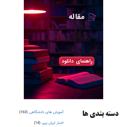
آموزش های دانشگاهی
(163)
دسته‌ بندی ها
اخبار ایران پیپر
(14)