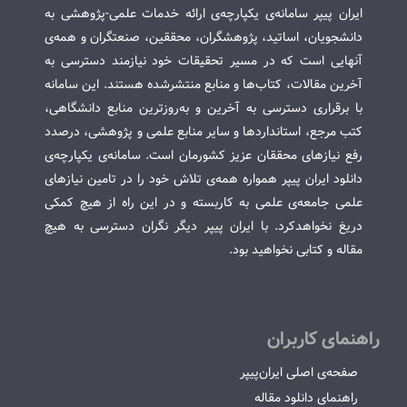
ایران پیپر سامانه‌ی یکپارچه‌ی ارائه خدمات علمی-پژوهشی به
دانشجویان، اساتید، پژوهشگران، محققین، صنعتگران و همه‌ی
آنهایی است که در مسیر تحقیقات خود نیازمند دسترسی به
آخرین مقالات، کتاب‌ها و منابع منتشرشده هستند. این سامانه
با برقراری دسترسی به آخرین و به‌روزترین منابع دانشگاهی،
کتب مرجع، استانداردها و سایر منابع علمی و پژوهشی، درصدد
رفع نیازهای محققان عزیز کشورمان است. سامانه‌ی یکپارچه‌ی
دانلود ایران پیپر همواره همه‌ی تلاش خود را در تامین نیازهای
علمی جامعه‌ی علمی به کاربسته و در این راه از هیچ کمکی
دریغ نخواهدکرد. با ایران پیپر دیگر نگران دسترسی به هیچ
مقاله و کتابی نخواهید بود.
راهنمای کاربران
صفحه‌ی اصلی ایران‌پیپر
راهنمای دانلود مقاله