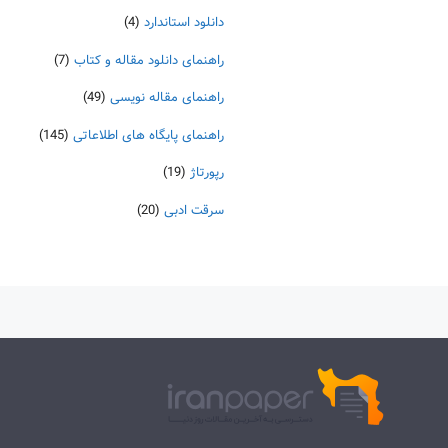
دانلود استاندارد
(4)
راهنمای دانلود مقاله و کتاب
(7)
راهنمای مقاله نویسی
(49)
راهنمای پایگاه های اطلاعاتی
(145)
رپورتاژ
(19)
سرقت ادبی
(20)