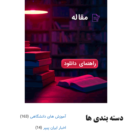
آموزش های دانشگاهی
(163)
دسته‌ بندی ها
اخبار ایران پیپر
(14)