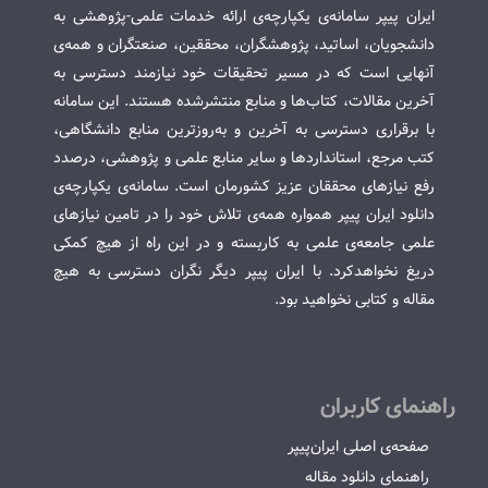
ایران پیپر سامانه‌ی یکپارچه‌ی ارائه خدمات علمی-پژوهشی به
دانشجویان، اساتید، پژوهشگران، محققین، صنعتگران و همه‌ی
آنهایی است که در مسیر تحقیقات خود نیازمند دسترسی به
آخرین مقالات، کتاب‌ها و منابع منتشرشده هستند. این سامانه
با برقراری دسترسی به آخرین و به‌روزترین منابع دانشگاهی،
کتب مرجع، استانداردها و سایر منابع علمی و پژوهشی، درصدد
رفع نیازهای محققان عزیز کشورمان است. سامانه‌ی یکپارچه‌ی
دانلود ایران پیپر همواره همه‌ی تلاش خود را در تامین نیازهای
علمی جامعه‌ی علمی به کاربسته و در این راه از هیچ کمکی
دریغ نخواهدکرد. با ایران پیپر دیگر نگران دسترسی به هیچ
مقاله و کتابی نخواهید بود.
راهنمای کاربران
صفحه‌ی اصلی ایران‌پیپر
راهنمای دانلود مقاله