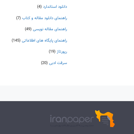
دانلود استاندارد
(4)
راهنمای دانلود مقاله و کتاب
(7)
راهنمای مقاله نویسی
(49)
راهنمای پایگاه های اطلاعاتی
(145)
رپورتاژ
(19)
سرقت ادبی
(20)